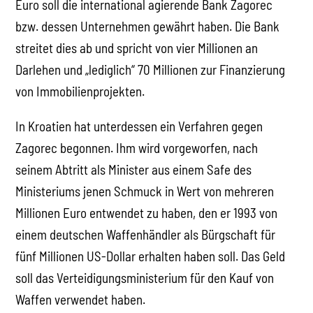
Euro soll die international agierende Bank Zagorec
bzw. dessen Unternehmen gewährt haben. Die Bank
streitet dies ab und spricht von vier Millionen an
Darlehen und „lediglich“ 70 Millionen zur Finanzierung
von Immobilienprojekten.
In Kroatien hat unterdessen ein Verfahren gegen
Zagorec begonnen. Ihm wird vorgeworfen, nach
seinem Abtritt als Minister aus einem Safe des
Ministeriums jenen Schmuck in Wert von mehreren
Millionen Euro entwendet zu haben, den er 1993 von
einem deutschen Waffenhändler als Bürgschaft für
fünf Millionen US-Dollar erhalten haben soll. Das Geld
soll das Verteidigungsministerium für den Kauf von
Waffen verwendet haben.