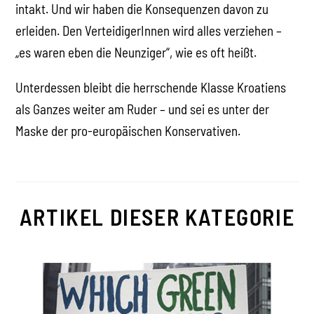
intakt. Und wir haben die Konsequenzen davon zu
erleiden. Den VerteidigerInnen wird alles verziehen –
„es waren eben die Neunziger“, wie es oft heißt.
Unterdessen bleibt die herrschende Klasse Kroatiens
als Ganzes weiter am Ruder – und sei es unter der
Maske der pro-europäischen Konservativen.
ARTIKEL DIESER KATEGORIE