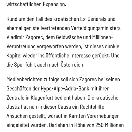
wirtschaftlichen Expansion.
Rund um den Fall des kroatischen Ex-Generals und
ehemaligen stellvertretenden Verteidigungsministers
Vladimir Zagorec, dem Geldwäsche und Millionen-
Veruntreuung vorgeworfen werden, ist dieses dunkle
Kapitel wieder ins öffentliche Interesse gerückt. Und
die Spur führt auch nach Österreich.
Medienberichten zufolge soll sich Zagorec bei seinen
Geschäften der Hypo-Alpe-Adria-Bank mit ihrer
Zentrale in Klagenfurt bedient haben. Die kroatische
Justiz hat nun in dieser Causa ein Rechtshilfe-
Ansuchen gestellt, worauf in Kärnten Vorerhebungen
eingeleitet wurden. Darlehen in Höhe von 250 Millionen