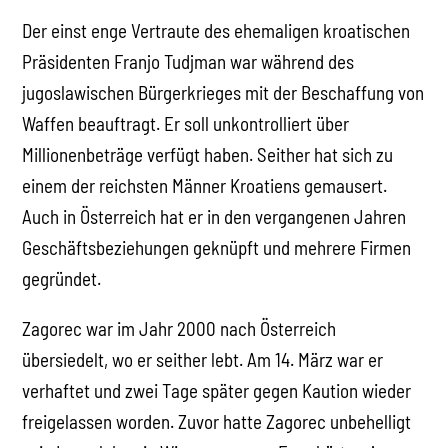
Der einst enge Vertraute des ehemaligen kroatischen
Präsidenten Franjo Tudjman war während des
jugoslawischen Bürgerkrieges mit der Beschaffung von
Waffen beauftragt. Er soll unkontrolliert über
Millionenbeträge verfügt haben. Seither hat sich zu
einem der reichsten Männer Kroatiens gemausert.
Auch in Österreich hat er in den vergangenen Jahren
Geschäftsbeziehungen geknüpft und mehrere Firmen
gegründet.
Zagorec war im Jahr 2000 nach Österreich
übersiedelt, wo er seither lebt. Am 14. März war er
verhaftet und zwei Tage später gegen Kaution wieder
freigelassen worden. Zuvor hatte Zagorec unbehelligt