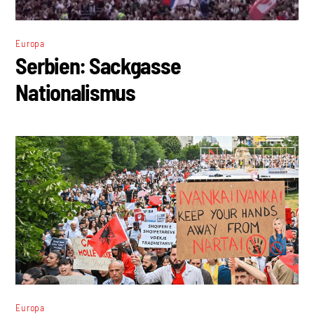
Europa
Serbien: Sackgasse
Nationalismus
Europa