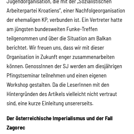
Jugendorganisation, die mit der „Sozialistischen
Arbeiterpartei Kroatiens“, einer Nachfolgeorganisation
der ehemaligen KP, verbunden ist. Ein Vertreter hatte
am jüngsten bundesweiten Funke-Treffen
teilgenommen und über die Situation am Balkan
berichtet. Wir freuen uns, dass wir mit dieser
Organisation in Zukunft enger zusammenarbeiten
können. GenossInnen der SJ werden am diesjährigen
Pfingstseminar teilnehmen und einen eigenen
Workshop gestalten. Da die LeserInnen mit den
Hintergründen des Artikels vielleicht nicht vertraut
sind, eine kurze Einleitung unsererseits.
Der österreichische Imperialismus und der Fall
Zagorec