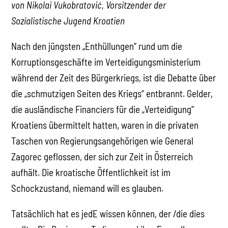
von Nikolai Vukobratović, Vorsitzender der
Sozialistische Jugend Kroatien
Nach den jüngsten „Enthüllungen“ rund um die
Korruptionsgeschäfte im Verteidigungsministerium
während der Zeit des Bürgerkriegs, ist die Debatte über
die „schmutzigen Seiten des Kriegs“ entbrannt. Gelder,
die ausländische Financiers für die „Verteidigung“
Kroatiens übermittelt hatten, waren in die privaten
Taschen von Regierungsangehörigen wie General
Zagorec geflossen, der sich zur Zeit in Österreich
aufhält. Die kroatische Öffentlichkeit ist im
Schockzustand, niemand will es glauben.
Tatsächlich hat es jedE wissen können, der /die dies