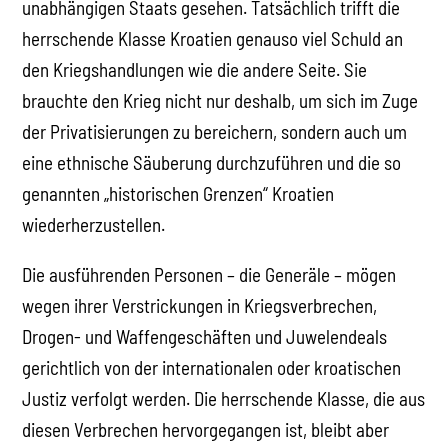
unabhängigen Staats gesehen. Tatsächlich trifft die
herrschende Klasse Kroatien genauso viel Schuld an
den Kriegshandlungen wie die andere Seite. Sie
brauchte den Krieg nicht nur deshalb, um sich im Zuge
der Privatisierungen zu bereichern, sondern auch um
eine ethnische Säuberung durchzuführen und die so
genannten „historischen Grenzen“ Kroatien
wiederherzustellen.
Die ausführenden Personen – die Generäle – mögen
wegen ihrer Verstrickungen in Kriegsverbrechen,
Drogen- und Waffengeschäften und Juwelendeals
gerichtlich von der internationalen oder kroatischen
Justiz verfolgt werden. Die herrschende Klasse, die aus
diesen Verbrechen hervorgegangen ist, bleibt aber