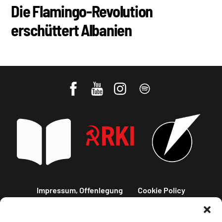
Die Flamingo-Revolution
erschüttert Albanien
Impressum, Offenlegung
Cookie Policy
Datenschutz
Kontakt