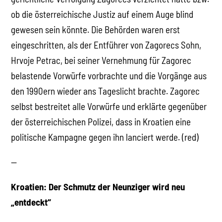
ob die österreichische Justiz auf einem Auge blind
gewesen sein könnte. Die Behörden waren erst
eingeschritten, als der Entführer von Zagorecs Sohn,
Hrvoje Petrac, bei seiner Vernehmung für Zagorec
belastende Vorwürfe vorbrachte und die Vorgänge aus
den 1990ern wieder ans Tageslicht brachte. Zagorec
selbst bestreitet alle Vorwürfe und erklärte gegenüber
der österreichischen Polizei, dass in Kroatien eine
politische Kampagne gegen ihn lanciert werde. (red)
—
Kroatien: Der Schmutz der Neunziger wird neu
„entdeckt“