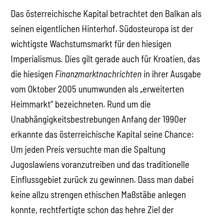
Das österreichische Kapital betrachtet den Balkan als
seinen eigentlichen Hinterhof. Südosteuropa ist der
wichtigste Wachstumsmarkt für den hiesigen
Imperialismus. Dies gilt gerade auch für Kroatien, das
die hiesigen
Finanzmarktnachrichten
in ihrer Ausgabe
vom Oktober 2005 unumwunden als „erweiterten
Heimmarkt“ bezeichneten. Rund um die
Unabhängigkeitsbestrebungen Anfang der 1990er
erkannte das österreichische Kapital seine Chance:
Um jeden Preis versuchte man die Spaltung
Jugoslawiens voranzutreiben und das traditionelle
Einflussgebiet zurück zu gewinnen. Dass man dabei
keine allzu strengen ethischen Maßstäbe anlegen
konnte, rechtfertigte schon das hehre Ziel der