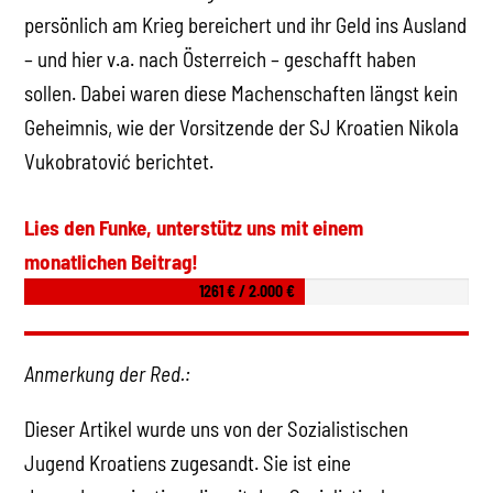
persönlich am Krieg bereichert und ihr Geld ins Ausland
– und hier v.a. nach Österreich – geschafft haben
sollen. Dabei waren diese Machenschaften längst kein
Geheimnis, wie der Vorsitzende der SJ Kroatien Nikola
Vukobratović berichtet.
Lies den Funke, unterstütz uns mit einem
monatlichen Beitrag!
1261 € / 2.000 €
Anmerkung der Red.:
Dieser Artikel wurde uns von der Sozialistischen
Jugend Kroatiens zugesandt. Sie ist eine