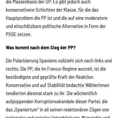
die Massenbasis der UP. Es gibt jedoch auch
konservativere Schichten der Klasse, für die das
Hauptproblem die PP ist und die auf eine moderatere
und einschätzbare politische Alternative in Form der
PSOE setzen.
Was kommt nach dem Sieg der PP?
Die Polarisierung Spaniens vollzieht sich nach links und
rechts. Die PP, die im Franco-Regime wurzelt, ist die
beständigste und geprüfte Kraft der Reaktion.
Konservative und auf Stabilität bedachte WählerInnen
tendierten diesmal stark zu ihr. Die wöchentlich
aufpoppenden Korruptionsskandale dieser Partei, die
das „Spaniertum“ in all seinen reaktionären Zügen von
nationaler und sozialer Unterdrückung, Monarchie und