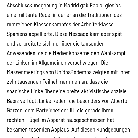
Abschlusskundgebung in Madrid gab Pablo Iglesias
eine militante Rede, in der er an die Traditionen des
rumreichen Klassenkampfes der Arbeiterklasse
Spaniens appellierte. Diese Message kam aber spät
und verbreitete sich nur über die tausenden
Anwesenden, da die Medienkonzerne den Wahlkampf
der Linken im Allgemeinen verschwiegen. Die
Massenmeetings von UnidosPodemos zeigten mit ihren
zehntausenden TeilnehmerInnen an, dass die
spanische Linke über eine breite aktivistische soziale
Basis verfügt. Linke Reden, die besonders von Alberto
Garzon, dem Parteichef der IU, die gerade ihren
rechten Flügel im Apparat rausgeschmissen hat,
bekamen tosenden Applaus. Auf diesen Kundgebungen