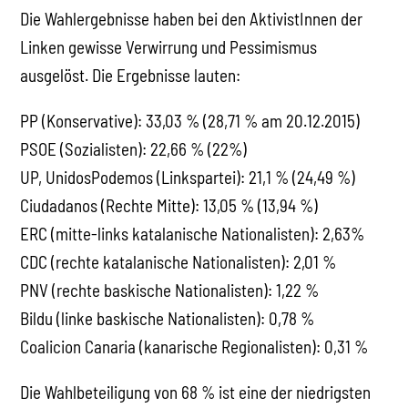
Die Wahlergebnisse haben bei den AktivistInnen der
Linken gewisse Verwirrung und Pessimismus
ausgelöst. Die Ergebnisse lauten:
PP (Konservative): 33,03 % (28,71 % am 20.12.2015)
PSOE (Sozialisten): 22,66 % (22%)
UP, UnidosPodemos (Linkspartei): 21,1 % (24,49 %)
Ciudadanos (Rechte Mitte): 13,05 % (13,94 %)
ERC (mitte-links katalanische Nationalisten): 2,63%
CDC (rechte katalanische Nationalisten): 2,01 %
PNV (rechte baskische Nationalisten): 1,22 %
Bildu (linke baskische Nationalisten): 0,78 %
Coalicion Canaria (kanarische Regionalisten): 0,31 %
Die Wahlbeteiligung von 68 % ist eine der niedrigsten