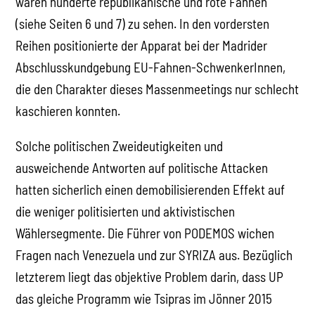
waren hunderte republikanische und rote Fahnen
(siehe Seiten 6 und 7) zu sehen. In den vordersten
Reihen positionierte der Apparat bei der Madrider
Abschlusskundgebung EU-Fahnen-SchwenkerInnen,
die den Charakter dieses Massenmeetings nur schlecht
kaschieren konnten.
Solche politischen Zweideutigkeiten und
ausweichende Antworten auf politische Attacken
hatten sicherlich einen demobilisierenden Effekt auf
die weniger politisierten und aktivistischen
Wählersegmente. Die Führer von PODEMOS wichen
Fragen nach Venezuela und zur SYRIZA aus. Bezüglich
letzterem liegt das objektive Problem darin, dass UP
das gleiche Programm wie Tsipras im Jönner 2015