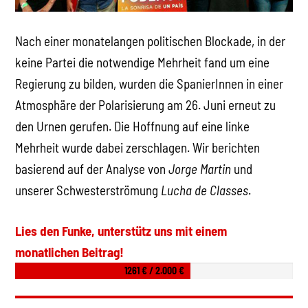
Nach einer monatelangen politischen Blockade, in der
keine Partei die notwendige Mehrheit fand um eine
Regierung zu bilden, wurden die SpanierInnen in einer
Atmosphäre der Polarisierung am 26. Juni erneut zu
den Urnen gerufen. Die Hoffnung auf eine linke
Mehrheit wurde dabei zerschlagen. Wir berichten
basierend auf der Analyse von
Jorge Martin
und
unserer Schwesterströmung
Lucha de Classes
.
Lies den Funke, unterstütz uns mit einem
monatlichen Beitrag!
1261 € / 2.000 €