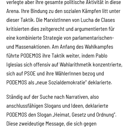
verlegte aber ihre gesamte politische Aktivität in diese
Arena. Ihre Bindung zu den sozialen Kämpfen litt unter
dieser Taktik. Die MarxistInnen von Lucha de Clases
kritisierten dies zeitgerecht und argumentierten für
eine kombinierte Strategie von parlamentarischen-
und Massenaktionen. Am Anfang des Wahlkampfes
führte PODEMOS ihre Taktik weiter, indem Pablo
Iglesias sich offensiv auf Wahlarithmetik konzentrierte,
sich auf PSOE und ihre WählerInnen bezog und
PODEMOS als „neue Sozialdemokratie“ deklarierte.
Ständig auf der Suche nach Narrativen, also
anschlussfähigen Slogans und Ideen, deklarierte
PODEMOS den Slogan „Heimat, Gesetz und Ordnung“.
Diese zweideutige Message, die sich gegen