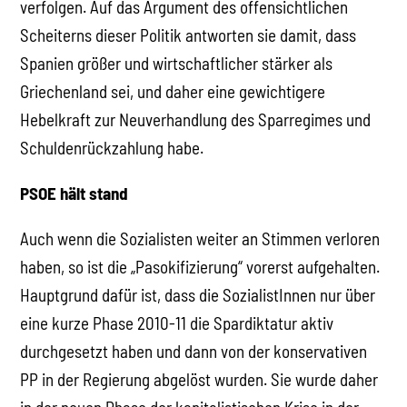
verfolgen. Auf das Argument des offensichtlichen
Scheiterns dieser Politik antworten sie damit, dass
Spanien größer und wirtschaftlicher stärker als
Griechenland sei, und daher eine gewichtigere
Hebelkraft zur Neuverhandlung des Sparregimes und
Schuldenrückzahlung habe.
PSOE hält stand
Auch wenn die Sozialisten weiter an Stimmen verloren
haben, so ist die „Pasokifizierung“ vorerst aufgehalten.
Hauptgrund dafür ist, dass die SozialistInnen nur über
eine kurze Phase 2010-11 die Spardiktatur aktiv
durchgesetzt haben und dann von der konservativen
PP in der Regierung abgelöst wurden. Sie wurde daher