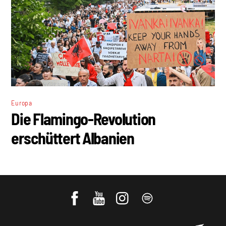
Europa
Die Flamingo-Revolution
erschüttert Albanien