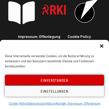
Impressum, Offenlegung
Cookie Policy
Datenschutz
Kontakt
Diese Internetseite verwendet Cookies, um die Nutzererfahrung zu
verbessern und den Benutzern bestimmte Dienste und Funktionen
bereitzustellen.
EINVERSTANDEN
EINSTELLUNGEN
Cookie-Policy
Datenschutzerklärung
Kontakt, Impressum, Offenlegung