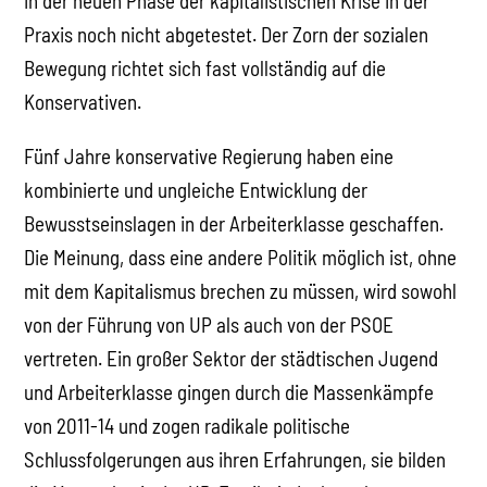
in der neuen Phase der kapitalistischen Krise in der
Praxis noch nicht abgetestet. Der Zorn der sozialen
Bewegung richtet sich fast vollständig auf die
Konservativen.
Fünf Jahre konservative Regierung haben eine
kombinierte und ungleiche Entwicklung der
Bewusstseinslagen in der Arbeiterklasse geschaffen.
Die Meinung, dass eine andere Politik möglich ist, ohne
mit dem Kapitalismus brechen zu müssen, wird sowohl
von der Führung von UP als auch von der PSOE
vertreten. Ein großer Sektor der städtischen Jugend
und Arbeiterklasse gingen durch die Massenkämpfe
von 2011-14 und zogen radikale politische
Schlussfolgerungen aus ihren Erfahrungen, sie bilden