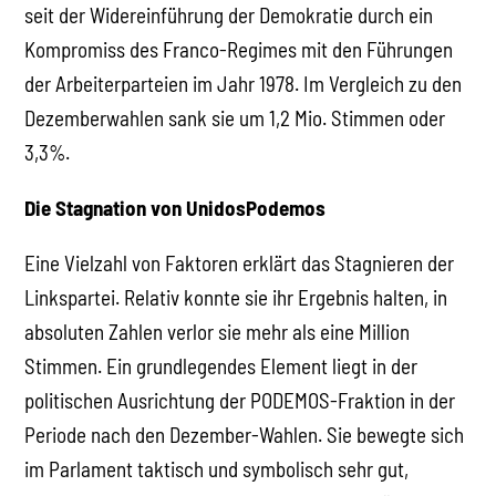
seit der Widereinführung der Demokratie durch ein
Kompromiss des Franco-Regimes mit den Führungen
der Arbeiterparteien im Jahr 1978. Im Vergleich zu den
Dezemberwahlen sank sie um 1,2 Mio. Stimmen oder
3,3%.
Die Stagnation von UnidosPodemos
Eine Vielzahl von Faktoren erklärt das Stagnieren der
Linkspartei. Relativ konnte sie ihr Ergebnis halten, in
absoluten Zahlen verlor sie mehr als eine Million
Stimmen. Ein grundlegendes Element liegt in der
politischen Ausrichtung der PODEMOS-Fraktion in der
Periode nach den Dezember-Wahlen. Sie bewegte sich
im Parlament taktisch und symbolisch sehr gut,