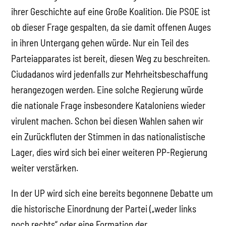
ihrer Geschichte auf eine Große Koalition. Die PSOE ist
ob dieser Frage gespalten, da sie damit offenen Auges
in ihren Untergang gehen würde. Nur ein Teil des
Parteiapparates ist bereit, diesen Weg zu beschreiten.
Ciudadanos wird jedenfalls zur Mehrheitsbeschaffung
herangezogen werden. Eine solche Regierung würde
die nationale Frage insbesondere Kataloniens wieder
virulent machen. Schon bei diesen Wahlen sahen wir
ein Zurückfluten der Stimmen in das nationalistische
Lager, dies wird sich bei einer weiteren PP-Regierung
weiter verstärken.
In der UP wird sich eine bereits begonnene Debatte um
die historische Einordnung der Partei („weder links
noch rechts“ oder eine Formation der