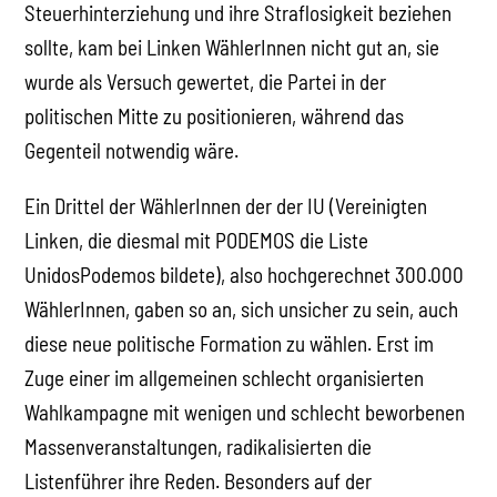
Steuerhinterziehung und ihre Straflosigkeit beziehen
sollte, kam bei Linken WählerInnen nicht gut an, sie
wurde als Versuch gewertet, die Partei in der
politischen Mitte zu positionieren, während das
Gegenteil notwendig wäre.
Ein Drittel der WählerInnen der der IU (Vereinigten
Linken, die diesmal mit PODEMOS die Liste
UnidosPodemos bildete), also hochgerechnet 300.000
WählerInnen, gaben so an, sich unsicher zu sein, auch
diese neue politische Formation zu wählen. Erst im
Zuge einer im allgemeinen schlecht organisierten
Wahlkampagne mit wenigen und schlecht beworbenen
Massenveranstaltungen, radikalisierten die
Listenführer ihre Reden. Besonders auf der