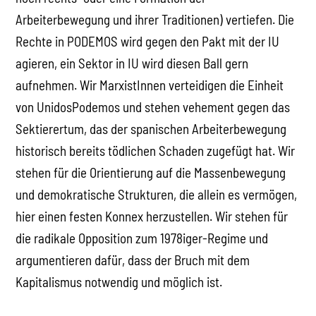
Arbeiterbewegung und ihrer Traditionen) vertiefen. Die
Rechte in PODEMOS wird gegen den Pakt mit der IU
agieren, ein Sektor in IU wird diesen Ball gern
aufnehmen. Wir MarxistInnen verteidigen die Einheit
von UnidosPodemos und stehen vehement gegen das
Sektierertum, das der spanischen Arbeiterbewegung
historisch bereits tödlichen Schaden zugefügt hat. Wir
stehen für die Orientierung auf die Massenbewegung
und demokratische Strukturen, die allein es vermögen,
hier einen festen Konnex herzustellen. Wir stehen für
die radikale Opposition zum 1978iger-Regime und
argumentieren dafür, dass der Bruch mit dem
Kapitalismus notwendig und möglich ist.