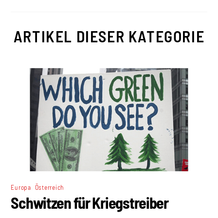
ARTIKEL DIESER KATEGORIE
,
Europa
Österreich
Schwitzen für Kriegstreiber