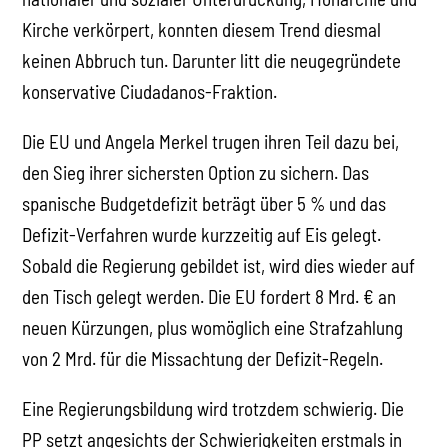
Kirche verkörpert, konnten diesem Trend diesmal
keinen Abbruch tun. Darunter litt die neugegründete
konservative Ciudadanos-Fraktion.
Die EU und Angela Merkel trugen ihren Teil dazu bei,
den Sieg ihrer sichersten Option zu sichern. Das
spanische Budgetdefizit beträgt über 5 % und das
Defizit-Verfahren wurde kurzzeitig auf Eis gelegt.
Sobald die Regierung gebildet ist, wird dies wieder auf
den Tisch gelegt werden. Die EU fordert 8 Mrd. € an
neuen Kürzungen, plus womöglich eine Strafzahlung
von 2 Mrd. für die Missachtung der Defizit-Regeln.
Eine Regierungsbildung wird trotzdem schwierig. Die
PP setzt angesichts der Schwierigkeiten erstmals in