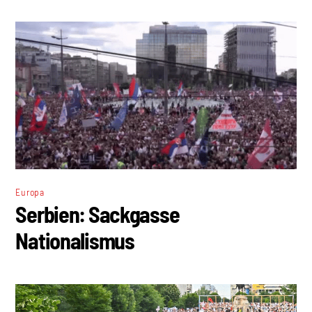
Europa
Serbien: Sackgasse
Nationalismus