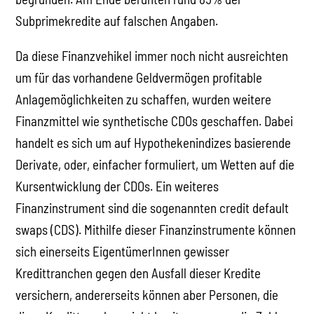
Subprimekredite auf falschen Angaben.
Da diese Finanzvehikel immer noch nicht ausreichten
um für das vorhandene Geldvermögen profitable
Anlagemöglichkeiten zu schaffen, wurden weitere
Finanzmittel wie synthetische CDOs geschaffen. Dabei
handelt es sich um auf Hypothekenindizes basierende
Derivate, oder, einfacher formuliert, um Wetten auf die
Kursentwicklung der CDOs. Ein weiteres
Finanzinstrument sind die sogenannten credit default
swaps (CDS). Mithilfe dieser Finanzinstrumente können
sich einerseits EigentümerInnen gewisser
Kredittranchen gegen den Ausfall dieser Kredite
versichern, andererseits können aber Personen, die