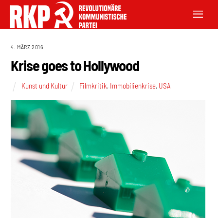
4. MÄRZ 2016
Krise goes to Hollywood
Kunst und Kultur
Filmkritik
,
Immobilienkrise
,
USA