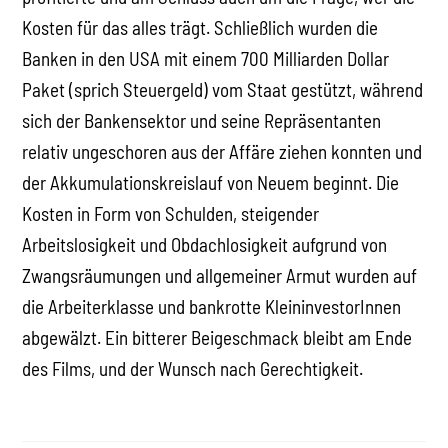
Kosten für das alles trägt. Schließlich wurden die
Banken in den USA mit einem 700 Milliarden Dollar
Paket (sprich Steuergeld) vom Staat gestützt, während
sich der Bankensektor und seine Repräsentanten
relativ ungeschoren aus der Affäre ziehen konnten und
der Akkumulationskreislauf von Neuem beginnt. Die
Kosten in Form von Schulden, steigender
Arbeitslosigkeit und Obdachlosigkeit aufgrund von
Zwangsräumungen und allgemeiner Armut wurden auf
die Arbeiterklasse und bankrotte KleininvestorInnen
abgewälzt. Ein bitterer Beigeschmack bleibt am Ende
des Films, und der Wunsch nach Gerechtigkeit.