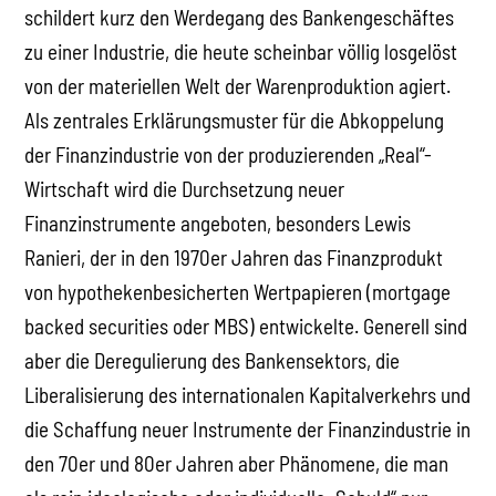
schildert kurz den Werdegang des Bankengeschäftes
zu einer Industrie, die heute scheinbar völlig losgelöst
von der materiellen Welt der Warenproduktion agiert.
Als zentrales Erklärungsmuster für die Abkoppelung
der Finanzindustrie von der produzierenden „Real“-
Wirtschaft wird die Durchsetzung neuer
Finanzinstrumente angeboten, besonders Lewis
Ranieri, der in den 1970er Jahren das Finanzprodukt
von hypothekenbesicherten Wertpapieren (mortgage
backed securities oder MBS) entwickelte. Generell sind
aber die Deregulierung des Bankensektors, die
Liberalisierung des internationalen Kapitalverkehrs und
die Schaffung neuer Instrumente der Finanzindustrie in
den 70er und 80er Jahren aber Phänomene, die man