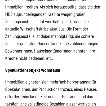
Immobilenkrediten. Als sich herausstellte, dass die den
MBS zugrundeliegenden Kredite wegen großer
Zahlungsausfälle nicht werthaltig sind, brach die
aktuelle Wirtschaftskrise akut aus. Die Form der
Zahlungsausfälle ist dabei mannigfaltig: die schiere
Zahl der gebauten Häuser fand keine zahlungsfähigen
BewohnerInnen, HauseigentümerInnen konnten ihre
Kredite nicht bedienen, etc.
Spekulationsobjekt Wohnraum
Immobilien eigneten sich mehrfach hervorragend für
Spekulationen, der Produktionsprozess eines Hauses
erfordert eine lange Zeit und der Gebrauch und das
tatsächliche vollständige Bezahlen dieser wertvollen