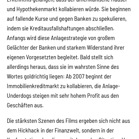
und Hypothekenmarkt kollabieren würde. Sie beginnen
auf fallende Kurse und gegen Banken zu spekulieren,
indem sie Kreditausfallshaftungen abschließen.
Anfangs wird diese Anlagestrategie von großem
Gelächter der Banken und starkem Widerstand ihrer
eigenen Vorgesetzten begleitet. Bald stellt sich
allerdings heraus, dass sie im wahrsten Sinne des
Wortes goldrichtig liegen: Ab 2007 beginnt der
Immobilienkreditmarkt zu kollabieren, die Anlage-
Underdogs steigen mit sehr hohem Profit aus den
Geschäften aus.
Die stärksten Szenen des Films ergeben sich nicht aus
dem Hickhack in der Finanzwelt, sondern in der