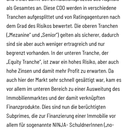
als Gesamtes an. Diese CDO werden in verschiedene
Tranchen aufgesplittet und von Ratingagenturen nach
dem Grad des Risikos bewertet. Die oberen Tranchen
(„Mezanine“ und „Senior“) gelten als sicherer, dadurch
sind sie aber auch weniger ertragreich und nur
begrenzt vorhanden. In der unteren Tranche, der
„Equity Tranche“, ist zwar ein hohes Risiko, aber auch
hohe Zinsen und damit mehr Profit zu erwarten. Da
auch hier der Markt sehr schnell gesättigt war, kam es
vor allem im unteren Bereich zu einer Ausweitung des
Immobilienmarktes und der damit verknüpften
Finanzprodukte. Dies sind nun die berüchtigten
Subprimes, die zur Finanzierung einer Immobilie vor
allem für sogenannte NINJA- SchuldnerInnen („no-