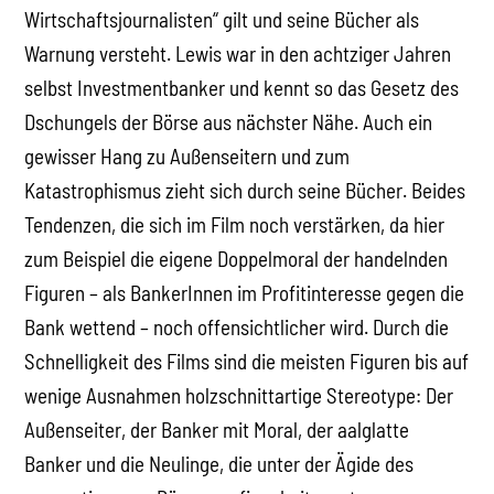
Wirtschaftsjournalisten“ gilt und seine Bücher als
Warnung versteht. Lewis war in den achtziger Jahren
selbst Investmentbanker und kennt so das Gesetz des
Dschungels der Börse aus nächster Nähe. Auch ein
gewisser Hang zu Außenseitern und zum
Katastrophismus zieht sich durch seine Bücher. Beides
Tendenzen, die sich im Film noch verstärken, da hier
zum Beispiel die eigene Doppelmoral der handelnden
Figuren – als BankerInnen im Profitinteresse gegen die
Bank wettend – noch offensichtlicher wird. Durch die
Schnelligkeit des Films sind die meisten Figuren bis auf
wenige Ausnahmen holzschnittartige Stereotype: Der
Außenseiter, der Banker mit Moral, der aalglatte
Banker und die Neulinge, die unter der Ägide des