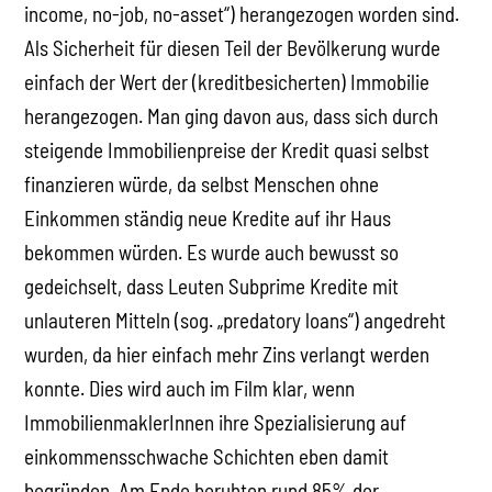
income, no-job, no-asset“) herangezogen worden sind.
Als Sicherheit für diesen Teil der Bevölkerung wurde
einfach der Wert der (kreditbesicherten) Immobilie
herangezogen. Man ging davon aus, dass sich durch
steigende Immobilienpreise der Kredit quasi selbst
finanzieren würde, da selbst Menschen ohne
Einkommen ständig neue Kredite auf ihr Haus
bekommen würden. Es wurde auch bewusst so
gedeichselt, dass Leuten Subprime Kredite mit
unlauteren Mitteln (sog. „predatory loans“) angedreht
wurden, da hier einfach mehr Zins verlangt werden
konnte. Dies wird auch im Film klar, wenn
ImmobilienmaklerInnen ihre Spezialisierung auf
einkommensschwache Schichten eben damit
begründen. Am Ende beruhten rund 85% der