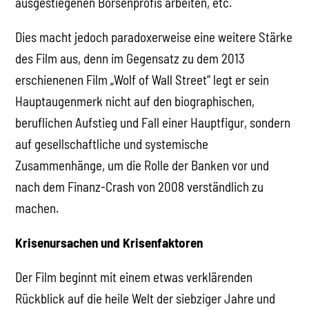
ausgestiegenen Börsenprofis arbeiten, etc.
Dies macht jedoch paradoxerweise eine weitere Stärke
des Film aus, denn im Gegensatz zu dem 2013
erschienenen Film „Wolf of Wall Street“ legt er sein
Hauptaugenmerk nicht auf den biographischen,
beruflichen Aufstieg und Fall einer Hauptfigur, sondern
auf gesellschaftliche und systemische
Zusammenhänge, um die Rolle der Banken vor und
nach dem Finanz-Crash von 2008 verständlich zu
machen.
Krisenursachen und Krisenfaktoren
Der Film beginnt mit einem etwas verklärenden
Rückblick auf die heile Welt der siebziger Jahre und