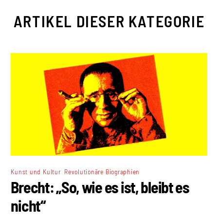
ARTIKEL DIESER KATEGORIE
,
Kunst und Kultur
Revolutionäre Biographien
Brecht: „So, wie es ist, bleibt es
nicht“