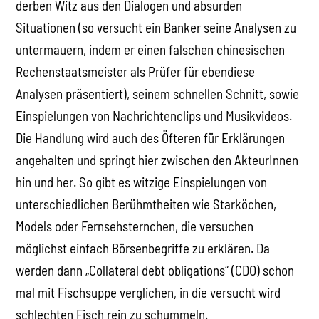
derben Witz aus den Dialogen und absurden
Situationen (so versucht ein Banker seine Analysen zu
untermauern, indem er einen falschen chinesischen
Rechenstaatsmeister als Prüfer für ebendiese
Analysen präsentiert), seinem schnellen Schnitt, sowie
Einspielungen von Nachrichtenclips und Musikvideos.
Die Handlung wird auch des Öfteren für Erklärungen
angehalten und springt hier zwischen den AkteurInnen
hin und her. So gibt es witzige Einspielungen von
unterschiedlichen Berühmtheiten wie Starköchen,
Models oder Fernsehsternchen, die versuchen
möglichst einfach Börsenbegriffe zu erklären. Da
werden dann „Collateral debt obligations“ (CDO) schon
mal mit Fischsuppe verglichen, in die versucht wird
schlechten Fisch rein zu schummeln.