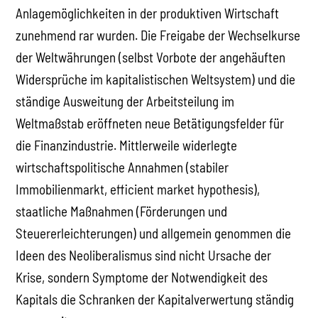
Anlagemöglichkeiten in der produktiven Wirtschaft
zunehmend rar wurden. Die Freigabe der Wechselkurse
der Weltwährungen (selbst Vorbote der angehäuften
Widersprüche im kapitalistischen Weltsystem) und die
ständige Ausweitung der Arbeitsteilung im
Weltmaßstab eröffneten neue Betätigungsfelder für
die Finanzindustrie. Mittlerweile widerlegte
wirtschaftspolitische Annahmen (stabiler
Immobilienmarkt, efficient market hypothesis),
staatliche Maßnahmen (Förderungen und
Steuererleichterungen) und allgemein genommen die
Ideen des Neoliberalismus sind nicht Ursache der
Krise, sondern Symptome der Notwendigkeit des
Kapitals die Schranken der Kapitalverwertung ständig