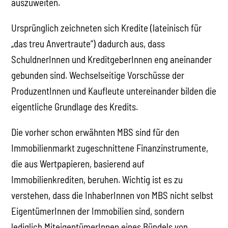
auszuweiten.
Ursprünglich zeichneten sich Kredite (lateinisch für
„das treu Anvertraute“) dadurch aus, dass
SchuldnerInnen und KreditgeberInnen eng aneinander
gebunden sind. Wechselseitige Vorschüsse der
ProduzentInnen und Kaufleute untereinander bilden die
eigentliche Grundlage des Kredits.
Die vorher schon erwähnten MBS sind für den
Immobilienmarkt zugeschnittene Finanzinstrumente,
die aus Wertpapieren, basierend auf
Immobilienkrediten, beruhen. Wichtig ist es zu
verstehen, dass die InhaberInnen von MBS nicht selbst
EigentümerInnen der Immobilien sind, sondern
lediglich MiteigentümerInnen eines Bündels von