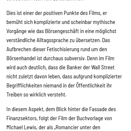
Dies ist einer der positiven Punkte des Films, er
bemüht sich komplizierte und scheinbar mythische
Vorgänge wie das Börsengeschäft in eine möglichst
verständliche Alltagssprache zu übersetzen. Das
Aufbrechen dieser Fetischisierung rund um den
Börsenhandel ist durchaus subversiv. Denn im Film
wird auch deutlich, dass die Banker der Wall Street
nicht zuletzt davon leben, dass aufgrund komplizierter
Begrifflichkeiten niemand in der Öffentlichkeit ihr
Treiben so wirklich versteht.
In diesem Aspekt, dem Blick hinter die Fassade des
Finanzsektors, folgt der Film der Buchvorlage von
Michael Lewis, der als „Romancier unter den