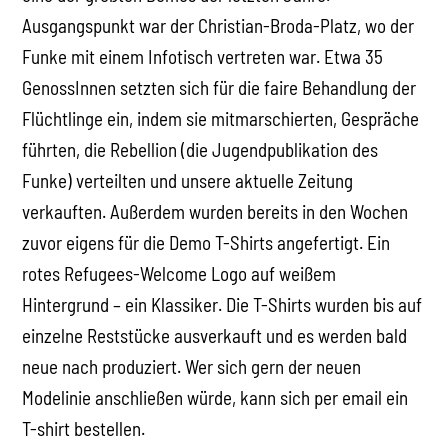
Ausgangspunkt war der Christian-Broda-Platz, wo der
Funke mit einem Infotisch vertreten war. Etwa 35
GenossInnen setzten sich für die faire Behandlung der
Flüchtlinge ein, indem sie mitmarschierten, Gespräche
führten, die Rebellion (die Jugendpublikation des
Funke) verteilten und unsere aktuelle Zeitung
verkauften. Außerdem wurden bereits in den Wochen
zuvor eigens für die Demo T-Shirts angefertigt. Ein
rotes Refugees-Welcome Logo auf weißem
Hintergrund – ein Klassiker. Die T-Shirts wurden bis auf
einzelne Reststücke ausverkauft und es werden bald
neue nach produziert. Wer sich gern der neuen
Modelinie anschließen würde, kann sich per email ein
T-shirt bestellen.