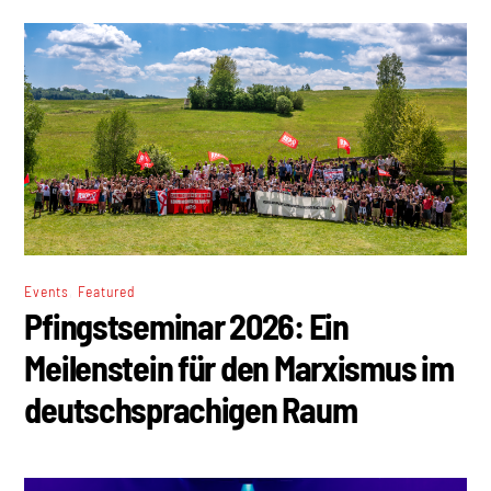
,
Events
Featured
Pfingstseminar 2026: Ein
Meilenstein für den Marxismus im
deutschsprachigen Raum