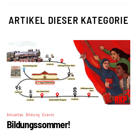
ARTIKEL DIESER KATEGORIE
,
,
Aktuelles
Bildung
Events
Bildungssommer!