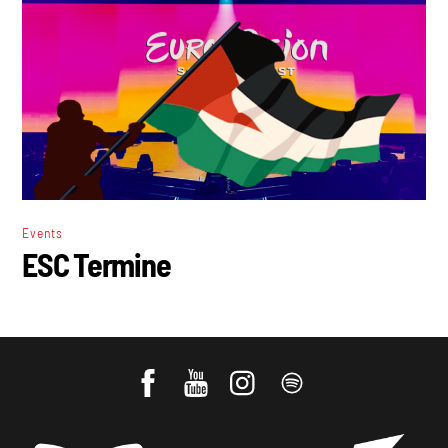
Events
ESC Termine