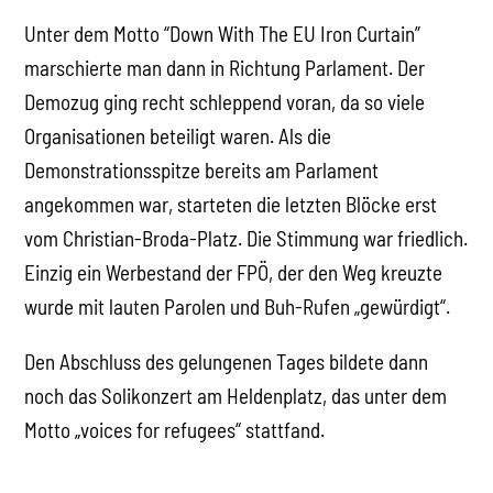
Unter dem Motto “Down With The EU Iron Curtain”
marschierte man dann in Richtung Parlament. Der
Demozug ging recht schleppend voran, da so viele
Organisationen beteiligt waren. Als die
Demonstrationsspitze bereits am Parlament
angekommen war, starteten die letzten Blöcke erst
vom Christian-Broda-Platz. Die Stimmung war friedlich.
Einzig ein Werbestand der FPÖ, der den Weg kreuzte
wurde mit lauten Parolen und Buh-Rufen „gewürdigt“.
Den Abschluss des gelungenen Tages bildete dann
noch das Solikonzert am Heldenplatz, das unter dem
Motto „voices for refugees“ stattfand.