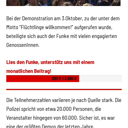
Bei der Demonstration am 3.Oktober, zu der unter dem
Motto “Flüchtlinge willkommen!” aufgerufen wurde,
beteiligte sich auch der Funke mit vielen engagierten
GenossenInnen.
Lies den Funke, unterstütz uns mit einem
monatlichen Beitrag!
1261 € / 2.000 €
Die Teilnehmerzahlen variieren je nach Quelle stark. Die
Polizei spricht von etwa 20.000 Personen, die
Veranstalter hingegen von 60.000. Sicher ist, es war
eine der größten Demos der letzten Jahre.