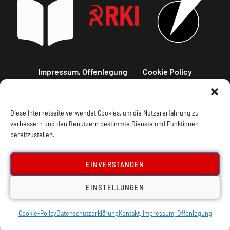
Impressum, Offenlegung
Cookie Policy
Datenschutz
Kontakt
Diese Internetseite verwendet Cookies, um die Nutzererfahrung zu
verbessern und den Benutzern bestimmte Dienste und Funktionen
bereitzustellen.
EINVERSTANDEN
EINSTELLUNGEN
Cookie-Policy
Datenschutzerklärung
Kontakt, Impressum, Offenlegung