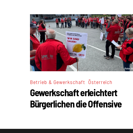
,
Betrieb & Gewerkschaft
Österreich
Gewerkschaft erleichtert
Bürgerlichen die Offensive