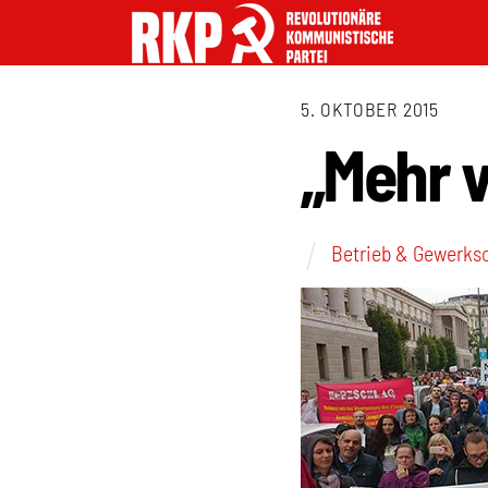
5. OKTOBER 2015
„Mehr v
Betrieb & Gewerks