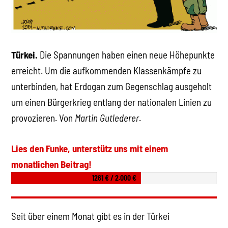
Türkei.
Die Spannungen haben einen neue Höhepunkte
erreicht. Um die aufkommenden Klassenkämpfe zu
unterbinden, hat Erdogan zum Gegenschlag ausgeholt
um einen Bürgerkrieg entlang der nationalen Linien zu
provozieren. Von
Martin Gutlederer
.
Lies den Funke, unterstütz uns mit einem
monatlichen Beitrag!
1261 € / 2.000 €
Seit über einem Monat gibt es in der Türkei