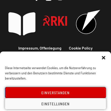
Impressum, Offenlegung
Cookie Policy
Datenschutz
Kontakt
Diese Internetseite verwendet Cookies, um die Nutzererfahrung zu
verbessern und den Benutzern bestimmte Dienste und Funktionen
bereitzustellen.
EINVERSTANDEN
EINSTELLUNGEN