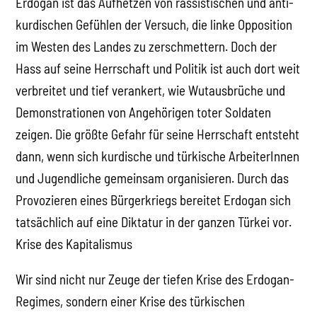
Erdogan ist das Aufhetzen von rassistischen und anti-
kurdischen Gefühlen der Versuch, die linke Opposition
im Westen des Landes zu zerschmettern. Doch der
Hass auf seine Herrschaft und Politik ist auch dort weit
verbreitet und tief verankert, wie Wutausbrüche und
Demonstrationen von Angehörigen toter Soldaten
zeigen. Die größte Gefahr für seine Herrschaft entsteht
dann, wenn sich kurdische und türkische ArbeiterInnen
und Jugendliche gemeinsam organisieren. Durch das
Provozieren eines Bürgerkriegs bereitet Erdogan sich
tatsächlich auf eine Diktatur in der ganzen Türkei vor.
Krise des Kapitalismus
Wir sind nicht nur Zeuge der tiefen Krise des Erdogan-
Regimes, sondern einer Krise des türkischen