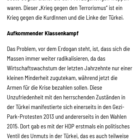
waren. Dieser „Krieg gegen den Terrorismus“ ist ein
Krieg gegen die KurdInnen und die Linke der Türkei.
Aufkommender Klassenkampf
Das Problem, vor dem Erdogan steht, ist, dass sich die
Massen immer weiter radikalisieren, da das
Wirtschaftswachstum der letzten Jahrzehnte nur einer
kleinen Minderheit zugutekam, während jetzt die
Armen für die Krise bezahlen sollen. Diese
Unzufriedenheit mit den herrschenden Zuständen in
der Türkei manifestierte sich einerseits in den Gezi-
Park-Protesten 2013 und andererseits in den Wahlen
2015. Dort gab es mit der HDP erstmals ein politisches
Ventil des Unmuts in der Türkei, das es auch teilweise