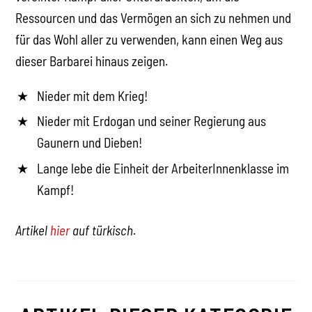
Ressourcen und das Vermögen an sich zu nehmen und
für das Wohl aller zu verwenden, kann einen Weg aus
dieser Barbarei hinaus zeigen.
Nieder mit dem Krieg!
Nieder mit Erdogan und seiner Regierung aus
Gaunern und Dieben!
Lange lebe die Einheit der ArbeiterInnenklasse im
Kampf!
Artikel
hier
auf türkisch.