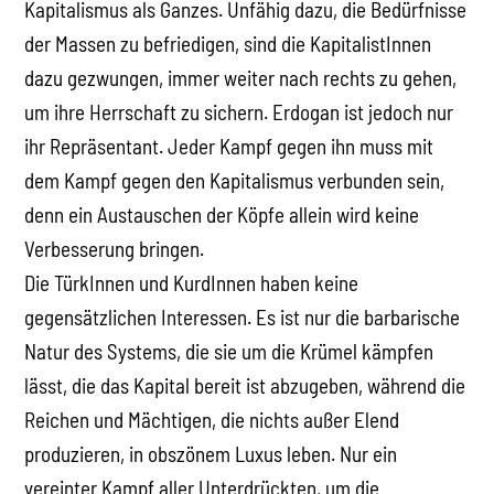
Kapitalismus als Ganzes. Unfähig dazu, die Bedürfnisse
der Massen zu befriedigen, sind die KapitalistInnen
dazu gezwungen, immer weiter nach rechts zu gehen,
um ihre Herrschaft zu sichern. Erdogan ist jedoch nur
ihr Repräsentant. Jeder Kampf gegen ihn muss mit
dem Kampf gegen den Kapitalismus verbunden sein,
denn ein Austauschen der Köpfe allein wird keine
Verbesserung bringen.
Die TürkInnen und KurdInnen haben keine
gegensätzlichen Interessen. Es ist nur die barbarische
Natur des Systems, die sie um die Krümel kämpfen
lässt, die das Kapital bereit ist abzugeben, während die
Reichen und Mächtigen, die nichts außer Elend
produzieren, in obszönem Luxus leben. Nur ein
vereinter Kampf aller Unterdrückten, um die