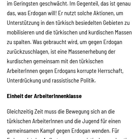
im Geringsten geschwächt. Im Gegenteil, das ist genau
das, was Erdogan will! Er nutzt solche Aktionen, um
Unterstützung in den türkisch besiedelten Gebieten zu
mobilisieren und die türkischen und kurdischen Massen
zu spalten. Was gebraucht wird, um gegen Erdogan
zurückzuschlagen, ist eine Massenerhebung der
kurdischen gemeinsam mit den türkischen
ArbeiterInnen gegen Erdogans korrupte Herrschaft,
Unterdrückung und rassistische Politik.
Einheit der ArbeiterInnenklasse
Gleichzeitig Zeit muss die Bewegung sich an die
türkischen ArbeiterInnen und die Jugend für einen
gemeinsamen Kampf gegen Erdogan wenden. Für