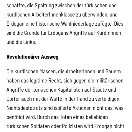
schaffte, die Spaltung zwischen der türkischen und
kurdischen ArbeiterInnenklasse zu überwinden, und
Erdogan eine historische Wahlniederlage zufügte. Dies
sind die Gründe für Erdogans Angriffe auf KurdInnnen
und die Linke.
Revolutionärer Ausweg
Die kurdischen Massen, die ArbeiterInnen und Bauern
haben das legitime Recht, sich gegen die militärischen
Angriffe der türkischen Kapitalisten auf Städte und
Dörfer auch mit der Waffe in der Hand zu verteidigen.
Nichtsdestotrotz sind isolierte Aktionen nicht das, was
benötigt wird. Durch das Töten eines beliebigen
türkischen Soldaten oder Polizisten wird Erdogan nicht