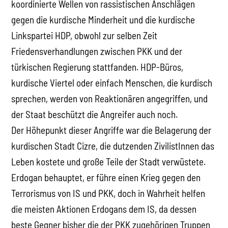
koordinierte Wellen von rassistischen Anschlägen
gegen die kurdische Minderheit und die kurdische
Linkspartei HDP, obwohl zur selben Zeit
Friedensverhandlungen zwischen PKK und der
türkischen Regierung stattfanden. HDP-Büros,
kurdische Viertel oder einfach Menschen, die kurdisch
sprechen, werden von Reaktionären angegriffen, und
der Staat beschützt die Angreifer auch noch.
Der Höhepunkt dieser Angriffe war die Belagerung der
kurdischen Stadt Cizre, die dutzenden ZivilistInnen das
Leben kostete und große Teile der Stadt verwüstete.
Erdogan behauptet, er führe einen Krieg gegen den
Terrorismus von IS und PKK, doch in Wahrheit helfen
die meisten Aktionen Erdogans dem IS, da dessen
beste Gegner bisher die der PKK zugehörigen Truppen