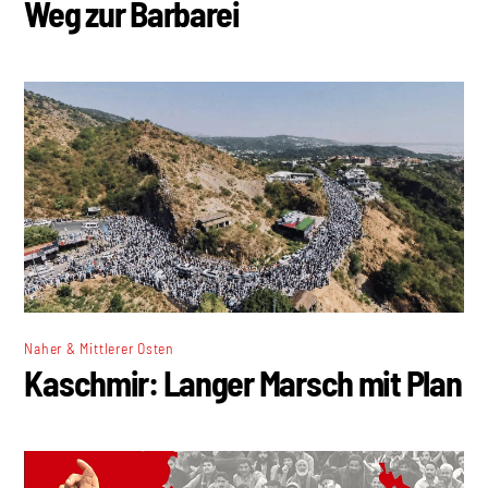
Weg zur Barbarei
Naher & Mittlerer Osten
Kaschmir: Langer Marsch mit Plan