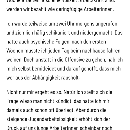
werden wir bezahlt wie geringfügige Arbeiterinnen.
Ich wurde teilweise um zwei Uhr morgens angerufen
und ziemlich häfig schikaniert und niedergemacht. Das
hatte auch psychische Folgen, nach den ersten
Wochen musste ich jeden Tag beim nachhause fahren
weinen. Doch anstatt in die Offensive zu gehen, hab ich
mich selbst bemitleidet und darauf gehofft, dass mich
wer aus der Abhängigkeit rausholt.
Nicht nur mir ergeht es so. Natürlich stellt sich die
Frage wieso man nicht kündigt, das hatte ich mir
damals auch schon oft überlegt. Aber durch die
steigende Jugendarbeitslosigkeit erhöht sich der
Druck auf uns junge ArbeiterInnen scheinbar noch