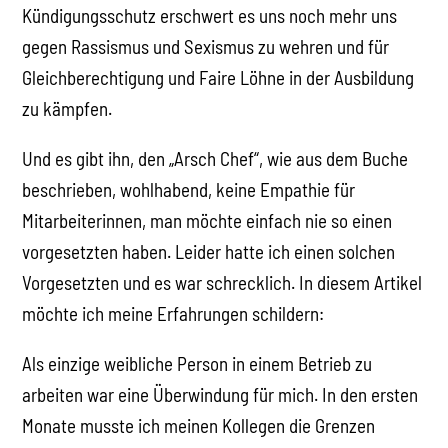
Kündigungsschutz erschwert es uns noch mehr uns
gegen Rassismus und Sexismus zu wehren und für
Gleichberechtigung und Faire Löhne in der Ausbildung
zu kämpfen.
Und es gibt ihn, den „Arsch Chef“, wie aus dem Buche
beschrieben, wohlhabend, keine Empathie für
Mitarbeiterinnen, man möchte einfach nie so einen
vorgesetzten haben. Leider hatte ich einen solchen
Vorgesetzten und es war schrecklich. In diesem Artikel
möchte ich meine Erfahrungen schildern:
Als einzige weibliche Person in einem Betrieb zu
arbeiten war eine Überwindung für mich. In den ersten
Monate musste ich meinen Kollegen die Grenzen