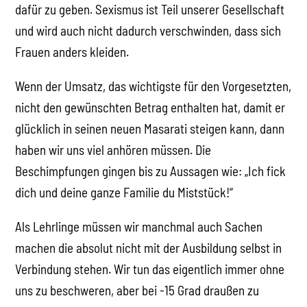
dafür zu geben. Sexismus ist Teil unserer Gesellschaft
und wird auch nicht dadurch verschwinden, dass sich
Frauen anders kleiden.
Wenn der Umsatz, das wichtigste für den Vorgesetzten,
nicht den gewünschten Betrag enthalten hat, damit er
glücklich in seinen neuen Masarati steigen kann, dann
haben wir uns viel anhören müssen. Die
Beschimpfungen gingen bis zu Aussagen wie: „Ich fick
dich und deine ganze Familie du Miststück!“
Als Lehrlinge müssen wir manchmal auch Sachen
machen die absolut nicht mit der Ausbildung selbst in
Verbindung stehen. Wir tun das eigentlich immer ohne
uns zu beschweren, aber bei -15 Grad draußen zu