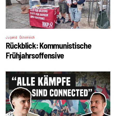
,
Jugend
Österreich
Rückblick: Kommunistische
Frühjahrsoffensive