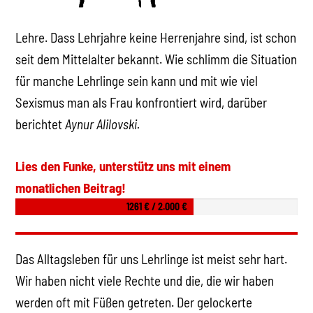
Lehre. Dass Lehrjahre keine Herrenjahre sind, ist schon
seit dem Mittelalter bekannt. Wie schlimm die Situation
für manche Lehrlinge sein kann und mit wie viel
Sexismus man als Frau konfrontiert wird, darüber
berichtet
Aynur Alilovski.
Lies den Funke, unterstütz uns mit einem
monatlichen Beitrag!
1261 € / 2.000 €
Das Alltagsleben für uns Lehrlinge ist meist sehr hart.
Wir haben nicht viele Rechte und die, die wir haben
werden oft mit Füßen getreten. Der gelockerte