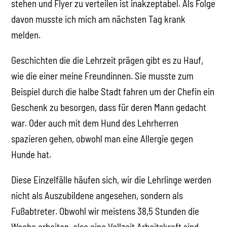
stehen und Flyer zu verteilen ist inakzeptabel. Als Folge
davon musste ich mich am nächsten Tag krank
melden.
Geschichten die die Lehrzeit prägen gibt es zu Hauf,
wie die einer meine Freundinnen. Sie musste zum
Beispiel durch die halbe Stadt fahren um der Chefin ein
Geschenk zu besorgen, dass für deren Mann gedacht
war. Oder auch mit dem Hund des Lehrherren
spazieren gehen, obwohl man eine Allergie gegen
Hunde hat.
Diese Einzelfälle häufen sich, wir die Lehrlinge werden
nicht als Auszubildene angesehen, sondern als
Fußabtreter. Obwohl wir meistens 38,5 Stunden die
Woche arbeiten, also eine Vollzeit Arbeitskraft sind,