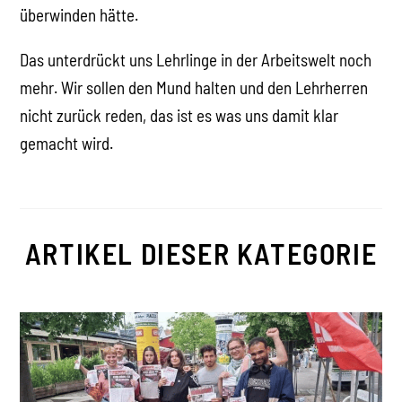
überwinden hätte.
Das unterdrückt uns Lehrlinge in der Arbeitswelt noch
mehr. Wir sollen den Mund halten und den Lehrherren
nicht zurück reden, das ist es was uns damit klar
gemacht wird.
ARTIKEL DIESER KATEGORIE