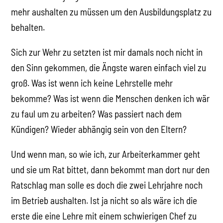
mehr aushalten zu müssen um den Ausbildungsplatz zu
behalten.
Sich zur Wehr zu setzten ist mir damals noch nicht in
den Sinn gekommen, die Ängste waren einfach viel zu
groß. Was ist wenn ich keine Lehrstelle mehr
bekomme? Was ist wenn die Menschen denken ich wär
zu faul um zu arbeiten? Was passiert nach dem
Kündigen? Wieder abhängig sein von den Eltern?
Und wenn man, so wie ich, zur Arbeiterkammer geht
und sie um Rat bittet, dann bekommt man dort nur den
Ratschlag man solle es doch die zwei Lehrjahre noch
im Betrieb aushalten. Ist ja nicht so als wäre ich die
erste die eine Lehre mit einem schwierigen Chef zu