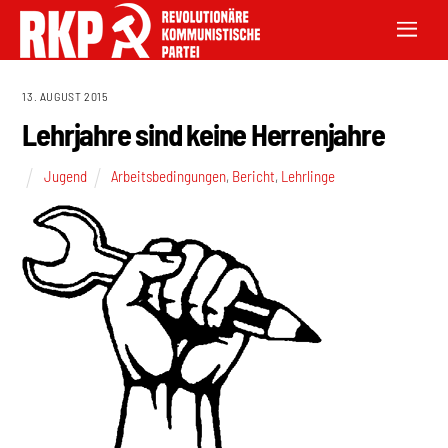
13. AUGUST 2015
Lehrjahre sind keine Herrenjahre
Jugend
Arbeitsbedingungen
,
Bericht
,
Lehrlinge