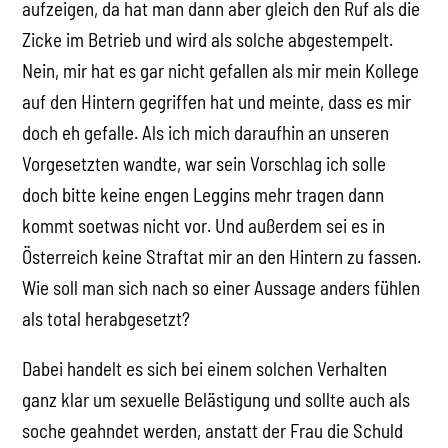
aufzeigen, da hat man dann aber gleich den Ruf als die
Zicke im Betrieb und wird als solche abgestempelt.
Nein, mir hat es gar nicht gefallen als mir mein Kollege
auf den Hintern gegriffen hat und meinte, dass es mir
doch eh gefalle. Als ich mich daraufhin an unseren
Vorgesetzten wandte, war sein Vorschlag ich solle
doch bitte keine engen Leggins mehr tragen dann
kommt soetwas nicht vor. Und außerdem sei es in
Österreich keine Straftat mir an den Hintern zu fassen.
Wie soll man sich nach so einer Aussage anders fühlen
als total herabgesetzt?
Dabei handelt es sich bei einem solchen Verhalten
ganz klar um sexuelle Belästigung und sollte auch als
soche geahndet werden, anstatt der Frau die Schuld