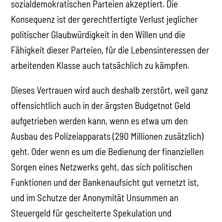
sozialdemokratischen Parteien akzeptiert. Die
Konsequenz ist der gerechtfertigte Verlust jeglicher
politischer Glaubwürdigkeit in den Willen und die
Fähigkeit dieser Parteien, für die Lebensinteressen der
arbeitenden Klasse auch tatsächlich zu kämpfen.
Dieses Vertrauen wird auch deshalb zerstört, weil ganz
offensichtlich auch in der ärgsten Budgetnot Geld
aufgetrieben werden kann, wenn es etwa um den
Ausbau des Polizeiapparats (290 Millionen zusätzlich)
geht. Oder wenn es um die Bedienung der finanziellen
Sorgen eines Netzwerks geht, das sich politischen
Funktionen und der Bankenaufsicht gut vernetzt ist,
und im Schutze der Anonymität Unsummen an
Steuergeld für gescheiterte Spekulation und