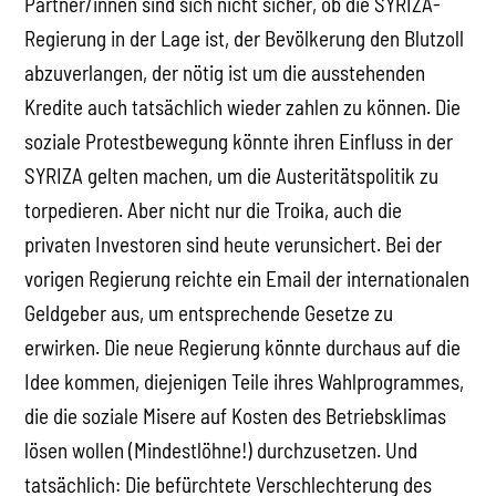
Partner/innen sind sich nicht sicher, ob die SYRIZA-
Regierung in der Lage ist, der Bevölkerung den Blutzoll
abzuverlangen, der nötig ist um die ausstehenden
Kredite auch tatsächlich wieder zahlen zu können. Die
soziale Protestbewegung könnte ihren Einfluss in der
SYRIZA gelten machen, um die Austeritätspolitik zu
torpedieren. Aber nicht nur die Troika, auch die
privaten Investoren sind heute verunsichert. Bei der
vorigen Regierung reichte ein Email der internationalen
Geldgeber aus, um entsprechende Gesetze zu
erwirken. Die neue Regierung könnte durchaus auf die
Idee kommen, diejenigen Teile ihres Wahlprogrammes,
die die soziale Misere auf Kosten des Betriebsklimas
lösen wollen (Mindestlöhne!) durchzusetzen. Und
tatsächlich: Die befürchtete Verschlechterung des