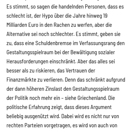
Es stimmt, so sagen die handelnden Personen, dass es
schlecht ist, der Hypo über die Jahre hinweg 19
Milliarden Euro in den Rachen zu werfen, aber die
Alternative sei noch schlechter. Es stimmt, geben sie
zu, dass eine Schuldenbremse im Verfassungsrang den
Gestaltungsspielraum bei der Bewältigung sozialer
Herausforderungen einschränkt. Aber das alles sei
besser als zu riskieren, das Vertrauen der
Finanzmärkte zu verlieren. Denn das schränkt aufgrund
der dann höheren Zinslast den Gestaltungsspielraum
der Politik noch mehr ein – siehe Griechenland. Die
politische Erfahrung zeigt, dass dieses Argument
beliebig ausgenützt wird. Dabei wird es nicht nur von
rechten Parteien vorgetragen, es wird von auch von