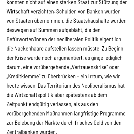
konnten nicht auf einen starken Staat zur Stützung der
Wirtschaft verzichten. Schulden von Banken wurden
von Staaten übernommen, die Staatshaushalte wurden
deswegen auf Summen aufgebläht, die den
Befürworter/innen der neoliberalen Politik eigentlich
die Nackenhaare aufstellen lassen müsste. Zu Beginn
der Krise wurde noch argumentiert, es ginge lediglich
darum, eine vorübergehende „Vertrauenskrise“ oder
„Kreditklemme“ zu überbrücken – ein Irrtum, wie wir
heute wissen. Das Territorium des Neoliberalismus hat
die Wirtschaftspolitik aber spätestens ab dem
Zeitpunkt endgültig verlassen, als aus den
vorübergehenden Maßnahmen langfristige Programme
zur Belebung der Märkte durch frisches Geld von den
Zentralbanken wurden.