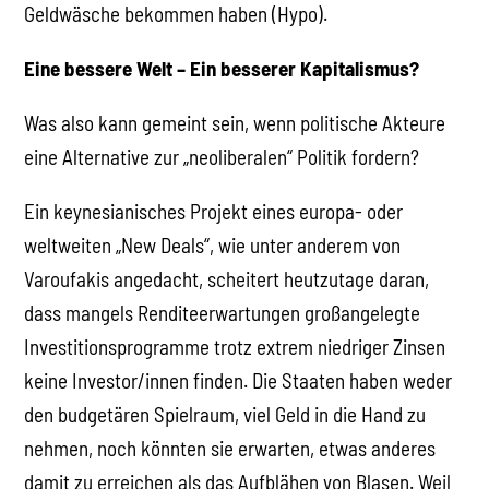
Geldwäsche bekommen haben (Hypo).
Eine bessere Welt – Ein besserer Kapitalismus?
Was also kann gemeint sein, wenn politische Akteure
eine Alternative zur „neoliberalen“ Politik fordern?
Ein keynesianisches Projekt eines europa- oder
weltweiten „New Deals“, wie unter anderem von
Varoufakis angedacht, scheitert heutzutage daran,
dass mangels Renditeerwartungen großangelegte
Investitionsprogramme trotz extrem niedriger Zinsen
keine Investor/innen finden. Die Staaten haben weder
den budgetären Spielraum, viel Geld in die Hand zu
nehmen, noch könnten sie erwarten, etwas anderes
damit zu erreichen als das Aufblähen von Blasen. Weil