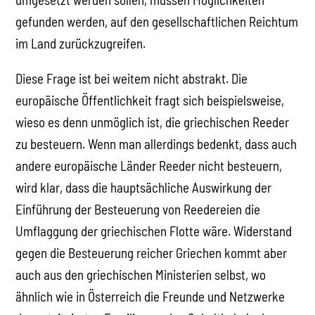
gefunden werden, auf den gesellschaftlichen Reichtum
im Land zurückzugreifen.
Diese Frage ist bei weitem nicht abstrakt. Die
europäische Öffentlichkeit fragt sich beispielsweise,
wieso es denn unmöglich ist, die griechischen Reeder
zu besteuern. Wenn man allerdings bedenkt, dass auch
andere europäische Länder Reeder nicht besteuern,
wird klar, dass die hauptsächliche Auswirkung der
Einführung der Besteuerung von Reedereien die
Umflaggung der griechischen Flotte wäre. Widerstand
gegen die Besteuerung reicher Griechen kommt aber
auch aus den griechischen Ministerien selbst, wo
ähnlich wie in Österreich die Freunde und Netzwerke