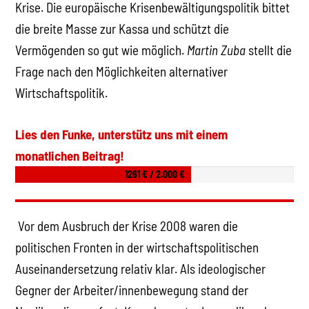
Krise. Die europäische Krisenbewältigungspolitik bittet
die breite Masse zur Kassa und schützt die
Vermögenden so gut wie möglich.
Martin Zuba
stellt die
Frage nach den Möglichkeiten alternativer
Wirtschaftspolitik.
Lies den Funke, unterstütz uns mit einem
monatlichen Beitrag!
1261 € / 2.000 €
Vor dem Ausbruch der Krise 2008 waren die
politischen Fronten in der wirtschaftspolitischen
Auseinandersetzung relativ klar. Als ideologischer
Gegner der Arbeiter/innenbewegung stand der