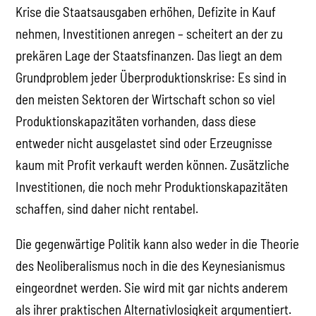
Krise die Staatsausgaben erhöhen, Defizite in Kauf
nehmen, Investitionen anregen – scheitert an der zu
prekären Lage der Staatsfinanzen. Das liegt an dem
Grundproblem jeder Überproduktionskrise: Es sind in
den meisten Sektoren der Wirtschaft schon so viel
Produktionskapazitäten vorhanden, dass diese
entweder nicht ausgelastet sind oder Erzeugnisse
kaum mit Profit verkauft werden können. Zusätzliche
Investitionen, die noch mehr Produktionskapazitäten
schaffen, sind daher nicht rentabel.
Die gegenwärtige Politik kann also weder in die Theorie
des Neoliberalismus noch in die des Keynesianismus
eingeordnet werden. Sie wird mit gar nichts anderem
als ihrer praktischen Alternativlosigkeit argumentiert.