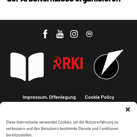
Impressum, Offenlegung
Cookie Policy
Datenschutz
Kontakt
Diese Internetseite verwendet Cookies, um die Nutzererfahrung zu
verbessern und den Benutzern bestimmte Dienste und Funktionen
bereitzustellen.