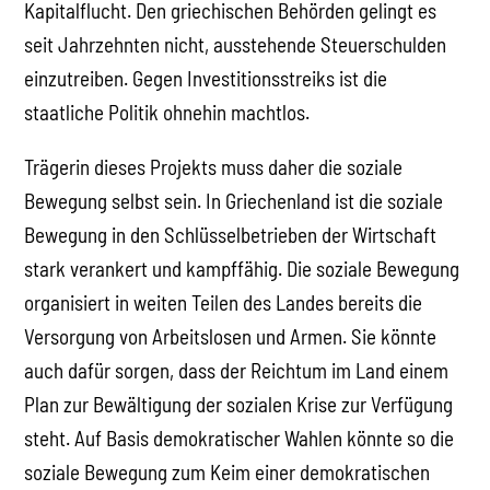
Kapitalflucht. Den griechischen Behörden gelingt es
seit Jahrzehnten nicht, ausstehende Steuerschulden
einzutreiben. Gegen Investitionsstreiks ist die
staatliche Politik ohnehin machtlos.
Trägerin dieses Projekts muss daher die soziale
Bewegung selbst sein. In Griechenland ist die soziale
Bewegung in den Schlüsselbetrieben der Wirtschaft
stark verankert und kampffähig. Die soziale Bewegung
organisiert in weiten Teilen des Landes bereits die
Versorgung von Arbeitslosen und Armen. Sie könnte
auch dafür sorgen, dass der Reichtum im Land einem
Plan zur Bewältigung der sozialen Krise zur Verfügung
steht. Auf Basis demokratischer Wahlen könnte so die
soziale Bewegung zum Keim einer demokratischen