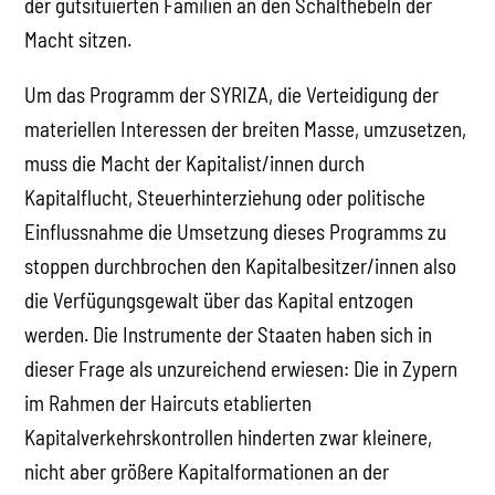
der gutsituierten Familien an den Schalthebeln der
Macht sitzen.
Um das Programm der SYRIZA, die Verteidigung der
materiellen Interessen der breiten Masse, umzusetzen,
muss die Macht der Kapitalist/innen durch
Kapitalflucht, Steuerhinterziehung oder politische
Einflussnahme die Umsetzung dieses Programms zu
stoppen durchbrochen den Kapitalbesitzer/innen also
die Verfügungsgewalt über das Kapital entzogen
werden. Die Instrumente der Staaten haben sich in
dieser Frage als unzureichend erwiesen: Die in Zypern
im Rahmen der Haircuts etablierten
Kapitalverkehrskontrollen hinderten zwar kleinere,
nicht aber größere Kapitalformationen an der