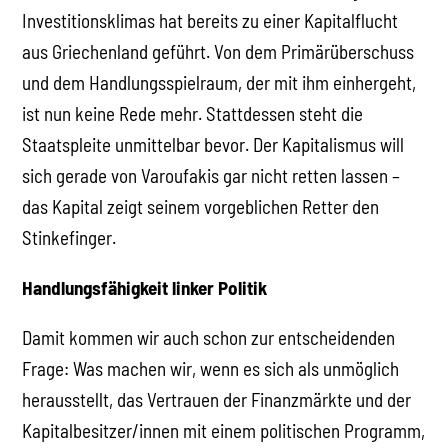
Investitionsklimas hat bereits zu einer Kapitalflucht
aus Griechenland geführt. Von dem Primärüberschuss
und dem Handlungsspielraum, der mit ihm einhergeht,
ist nun keine Rede mehr. Stattdessen steht die
Staatspleite unmittelbar bevor. Der Kapitalismus will
sich gerade von Varoufakis gar nicht retten lassen –
das Kapital zeigt seinem vorgeblichen Retter den
Stinkefinger.
Handlungsfähigkeit linker Politik
Damit kommen wir auch schon zur entscheidenden
Frage: Was machen wir, wenn es sich als unmöglich
herausstellt, das Vertrauen der Finanzmärkte und der
Kapitalbesitzer/innen mit einem politischen Programm,