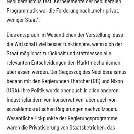
Neoliberalismus fest. Kernelemente der neoliberalen
Programmatik war die Forderung nach „mehr privat,
weniger Staat“.
Dies entsprach im Wesentlichen der Vorstellung, dass
die Wirtschaft viel besser funktioniere, wenn sich der
Staat möglichst zurückhält und stattdessen alle
relevanten Entscheidungen den Marktmechanismen
überlassen werden. Der Siegeszug des Neoliberalismus
begann mit den Regierungen Thatcher (GB) und Nixon
(USA). Ihre Politik wurde aber auch in allen anderen
Industrieländern von konservativen, aber auch von
sozialdemokratischen Regierungen nachvollzogen.
Wesentliche Eckpunkte der Regierungsprogramme
waren die Privatisierung von Staatsbetrieben, das