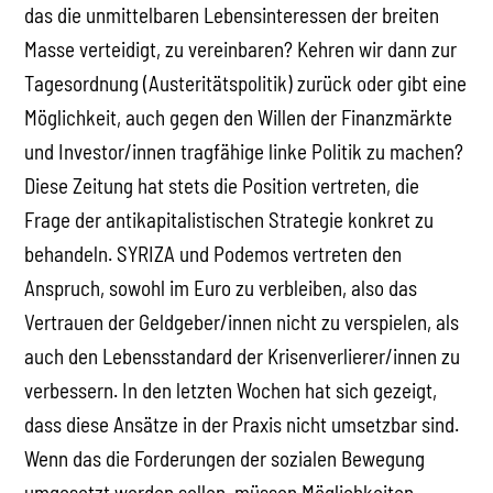
das die unmittelbaren Lebensinteressen der breiten
Masse verteidigt, zu vereinbaren? Kehren wir dann zur
Tagesordnung (Austeritätspolitik) zurück oder gibt eine
Möglichkeit, auch gegen den Willen der Finanzmärkte
und Investor/innen tragfähige linke Politik zu machen?
Diese Zeitung hat stets die Position vertreten, die
Frage der antikapitalistischen Strategie konkret zu
behandeln. SYRIZA und Podemos vertreten den
Anspruch, sowohl im Euro zu verbleiben, also das
Vertrauen der Geldgeber/innen nicht zu verspielen, als
auch den Lebensstandard der Krisenverlierer/innen zu
verbessern. In den letzten Wochen hat sich gezeigt,
dass diese Ansätze in der Praxis nicht umsetzbar sind.
Wenn das die Forderungen der sozialen Bewegung
umgesetzt werden sollen, müssen Möglichkeiten