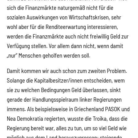
sich die Finanzmärkte naturgemäß nicht für die
sozialen Auswirkungen von Wirtschaftskrisen, sehr
wohl aber für die Renditeerwartung interessieren,
werden die Finanzmärkte auch nicht freiwillig Geld zur
Verfügung stellen. Vor allem dann nicht, wenn damit
„nur“ Menschen geholfen werden soll.
Damit kommen wir auch schon zum zweiten Problem.
Solange die Kapitalbesitzer/innen entscheiden, wem
sie zu welchen Bedingungen Geld überlassen, sinkt
gerade der Handlungsspielraum linker Regierungen
immens. Als beispielsweise in Griechenland PASOK und
Nea Demokratia regierten, wusste die Troika, dass die
Regierung bereit war, alles zu tun, um so viel Geld wie
möglich aus dem Land herauszupressen: steigende