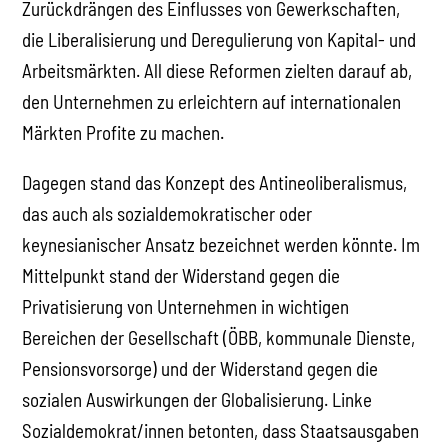
Zurückdrängen des Einflusses von Gewerkschaften,
die Liberalisierung und Deregulierung von Kapital- und
Arbeitsmärkten. All diese Reformen zielten darauf ab,
den Unternehmen zu erleichtern auf internationalen
Märkten Profite zu machen.
Dagegen stand das Konzept des Antineoliberalismus,
das auch als sozialdemokratischer oder
keynesianischer Ansatz bezeichnet werden könnte. Im
Mittelpunkt stand der Widerstand gegen die
Privatisierung von Unternehmen in wichtigen
Bereichen der Gesellschaft (ÖBB, kommunale Dienste,
Pensionsvorsorge) und der Widerstand gegen die
sozialen Auswirkungen der Globalisierung. Linke
Sozialdemokrat/innen betonten, dass Staatsausgaben