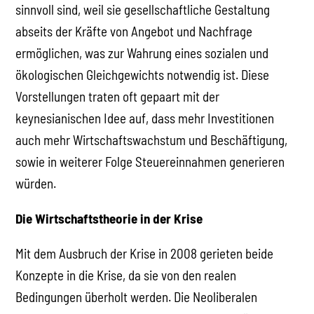
sinnvoll sind, weil sie gesellschaftliche Gestaltung
abseits der Kräfte von Angebot und Nachfrage
ermöglichen, was zur Wahrung eines sozialen und
ökologischen Gleichgewichts notwendig ist. Diese
Vorstellungen traten oft gepaart mit der
keynesianischen Idee auf, dass mehr Investitionen
auch mehr Wirtschaftswachstum und Beschäftigung,
sowie in weiterer Folge Steuereinnahmen generieren
würden.
Die Wirtschaftstheorie in der Krise
Mit dem Ausbruch der Krise in 2008 gerieten beide
Konzepte in die Krise, da sie von den realen
Bedingungen überholt werden. Die Neoliberalen