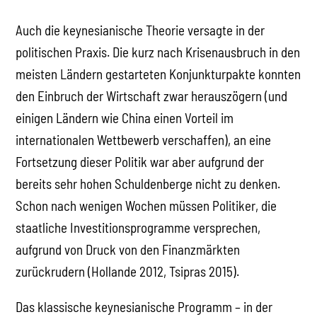
Auch die keynesianische Theorie versagte in der
politischen Praxis. Die kurz nach Krisenausbruch in den
meisten Ländern gestarteten Konjunkturpakte konnten
den Einbruch der Wirtschaft zwar herauszögern (und
einigen Ländern wie China einen Vorteil im
internationalen Wettbewerb verschaffen), an eine
Fortsetzung dieser Politik war aber aufgrund der
bereits sehr hohen Schuldenberge nicht zu denken.
Schon nach wenigen Wochen müssen Politiker, die
staatliche Investitionsprogramme versprechen,
aufgrund von Druck von den Finanzmärkten
zurückrudern (Hollande 2012, Tsipras 2015).
Das klassische keynesianische Programm – in der