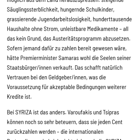
Säuglingssterblichkeit, hungernde Schulkinder,
grassierende Jugendarbeitslosigkeit, hunderttausende
Haushalte ohne Strom, unleistbare Medikamente – all
das kein Grund, das Austeritätsprogramm abzusetzen.
Sofern jemand dafür zu zahlen bereit gewesen wäre,
hätte Premierminister Samaras wohl die Seelen seiner
Staatsbürger/innen verkauft. Das schafft natürlich
Vertrauen bei den Geldgeber/innen, was die
Voraussetzung für akzeptable Bedingungen weiterer
Kredite ist.
Bei SYRIZA ist das anders. Varoufakis und Tsipras
können noch so sehr beteuern, dass sie jeden Cent
zurückzahlen werden – die internationalen