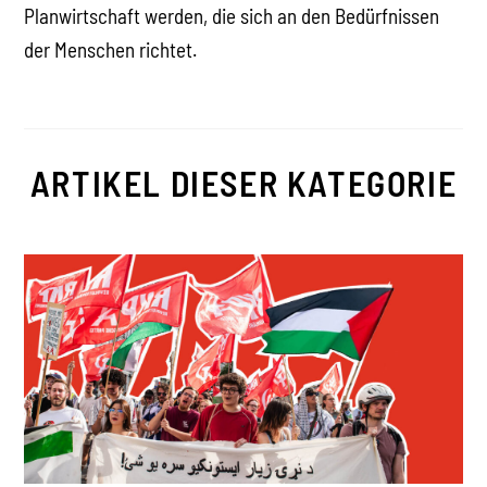
Planwirtschaft werden, die sich an den Bedürfnissen
der Menschen richtet.
ARTIKEL DIESER KATEGORIE