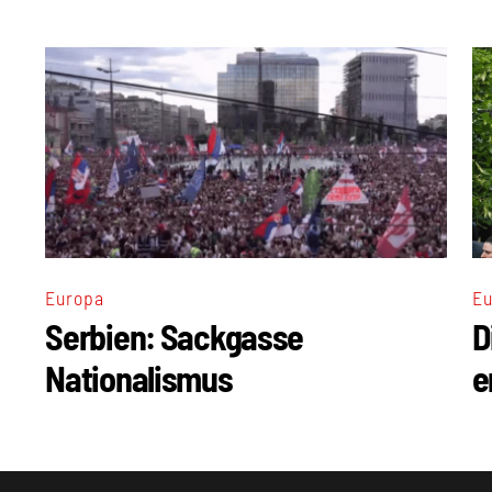
Europa
Eu
Serbien: Sackgasse
D
Nationalismus
e