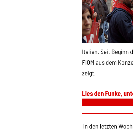
Italien. Seit Beginn
FIOM aus dem Konzer
zeigt.
Lies den Funke, unt
In den letzten Woch