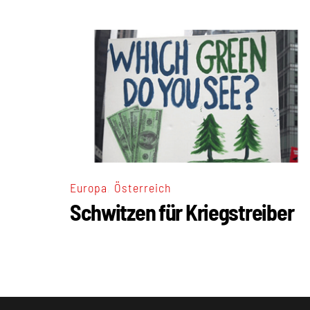
,
Europa
Österreich
Schwitzen für Kriegstreiber