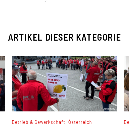
ARTIKEL DIESER KATEGORIE
,
Betrieb & Gewerkschaft
Österreich
Be