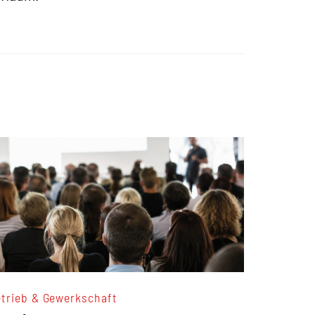
trieb & Gewerkschaft