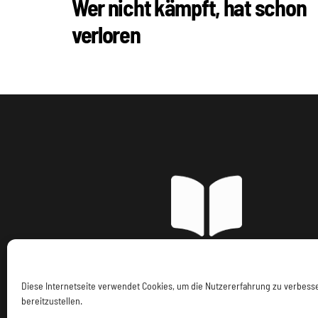
Wer nicht kämpft, hat schon
verloren
Imp
Diese Internetseite verwendet Cookies, um die Nutzererfahrung zu verbes
bereitzustellen.