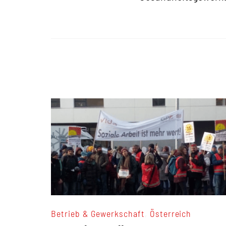
,
Betrieb & Gewerkschaft
Österreich