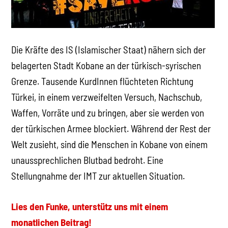
Die Kräfte des IS (Islamischer Staat) nähern sich der
belagerten Stadt Kobane an der türkisch-syrischen
Grenze. Tausende KurdInnen flüchteten Richtung
Türkei, in einem verzweifelten Versuch, Nachschub,
Waffen, Vorräte und zu bringen, aber sie werden von
der türkischen Armee blockiert. Während der Rest der
Welt zusieht, sind die Menschen in Kobane von einem
unaussprechlichen Blutbad bedroht. Eine
Stellungnahme der IMT zur aktuellen Situation.
Lies den Funke, unterstütz uns mit einem
monatlichen Beitrag!