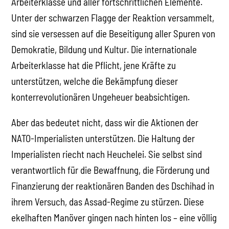
Arbeiterklasse und aller fortschrittlichen Elemente.
Unter der schwarzen Flagge der Reaktion versammelt,
sind sie versessen auf die Beseitigung aller Spuren von
Demokratie, Bildung und Kultur. Die internationale
Arbeiterklasse hat die Pflicht, jene Kräfte zu
unterstützen, welche die Bekämpfung dieser
konterrevolutionären Ungeheuer beabsichtigen.
Aber das bedeutet nicht, dass wir die Aktionen der
NATO-Imperialisten unterstützen. Die Haltung der
Imperialisten riecht nach Heuchelei. Sie selbst sind
verantwortlich für die Bewaffnung, die Förderung und
Finanzierung der reaktionären Banden des Dschihad in
ihrem Versuch, das Assad-Regime zu stürzen. Diese
ekelhaften Manöver gingen nach hinten los – eine völlig