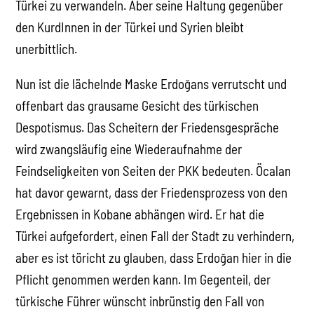
Türkei zu verwandeln. Aber seine Haltung gegenüber
den KurdInnen in der Türkei und Syrien bleibt
unerbittlich.
Nun ist die lächelnde Maske Erdoğans verrutscht und
offenbart das grausame Gesicht des türkischen
Despotismus. Das Scheitern der Friedensgespräche
wird zwangsläufig eine Wiederaufnahme der
Feindseligkeiten von Seiten der PKK bedeuten. Öcalan
hat davor gewarnt, dass der Friedensprozess von den
Ergebnissen in Kobane abhängen wird. Er hat die
Türkei aufgefordert, einen Fall der Stadt zu verhindern,
aber es ist töricht zu glauben, dass Erdoğan hier in die
Pflicht genommen werden kann. Im Gegenteil, der
türkische Führer wünscht inbrünstig den Fall von