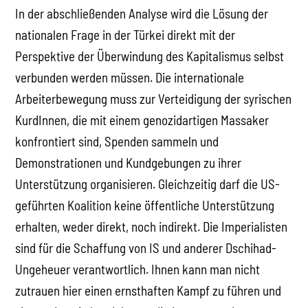
In der abschließenden Analyse wird die Lösung der
nationalen Frage in der Türkei direkt mit der
Perspektive der Überwindung des Kapitalismus selbst
verbunden werden müssen. Die internationale
Arbeiterbewegung muss zur Verteidigung der syrischen
KurdInnen, die mit einem genozidartigen Massaker
konfrontiert sind, Spenden sammeln und
Demonstrationen und Kundgebungen zu ihrer
Unterstützung organisieren. Gleichzeitig darf die US-
geführten Koalition keine öffentliche Unterstützung
erhalten, weder direkt, noch indirekt. Die Imperialisten
sind für die Schaffung von IS und anderer Dschihad-
Ungeheuer verantwortlich. Ihnen kann man nicht
zutrauen hier einen ernsthaften Kampf zu führen und