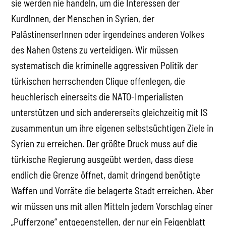
sie werden nie handeln, um die Interessen der
KurdInnen, der Menschen in Syrien, der
PalästinenserInnen oder irgendeines anderen Volkes
des Nahen Ostens zu verteidigen. Wir müssen
systematisch die kriminelle aggressiven Politik der
türkischen herrschenden Clique offenlegen, die
heuchlerisch einerseits die NATO-Imperialisten
unterstützen und sich andererseits gleichzeitig mit IS
zusammentun um ihre eigenen selbstsüchtigen Ziele in
Syrien zu erreichen. Der größte Druck muss auf die
türkische Regierung ausgeübt werden, dass diese
endlich die Grenze öffnet, damit dringend benötigte
Waffen und Vorräte die belagerte Stadt erreichen. Aber
wir müssen uns mit allen Mitteln jedem Vorschlag einer
„Pufferzone“ entgegenstellen, der nur ein Feigenblatt