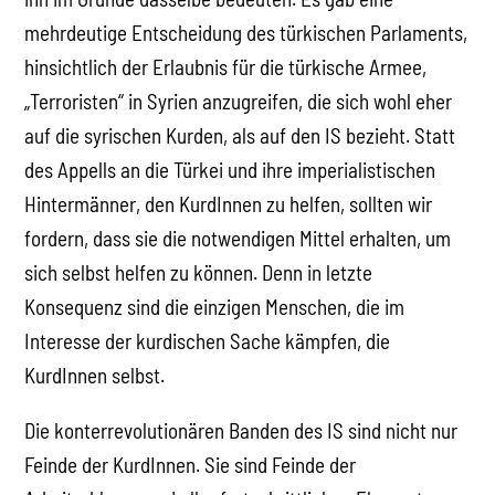
mehrdeutige Entscheidung des türkischen Parlaments,
hinsichtlich der Erlaubnis für die türkische Armee,
„Terroristen“ in Syrien anzugreifen, die sich wohl eher
auf die syrischen Kurden, als auf den IS bezieht. Statt
des Appells an die Türkei und ihre imperialistischen
Hintermänner, den KurdInnen zu helfen, sollten wir
fordern, dass sie die notwendigen Mittel erhalten, um
sich selbst helfen zu können. Denn in letzte
Konsequenz sind die einzigen Menschen, die im
Interesse der kurdischen Sache kämpfen, die
KurdInnen selbst.
Die konterrevolutionären Banden des IS sind nicht nur
Feinde der KurdInnen. Sie sind Feinde der