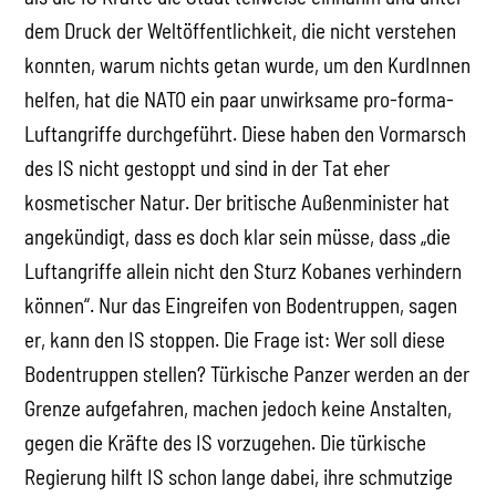
dem Druck der Weltöffentlichkeit, die nicht verstehen
konnten, warum nichts getan wurde, um den KurdInnen
helfen, hat die NATO ein paar unwirksame pro-forma-
Luftangriffe durchgeführt. Diese haben den Vormarsch
des IS nicht gestoppt und sind in der Tat eher
kosmetischer Natur. Der britische Außenminister hat
angekündigt, dass es doch klar sein müsse, dass „die
Luftangriffe allein nicht den Sturz Kobanes verhindern
können“. Nur das Eingreifen von Bodentruppen, sagen
er, kann den IS stoppen. Die Frage ist: Wer soll diese
Bodentruppen stellen? Türkische Panzer werden an der
Grenze aufgefahren, machen jedoch keine Anstalten,
gegen die Kräfte des IS vorzugehen. Die türkische
Regierung hilft IS schon lange dabei, ihre schmutzige