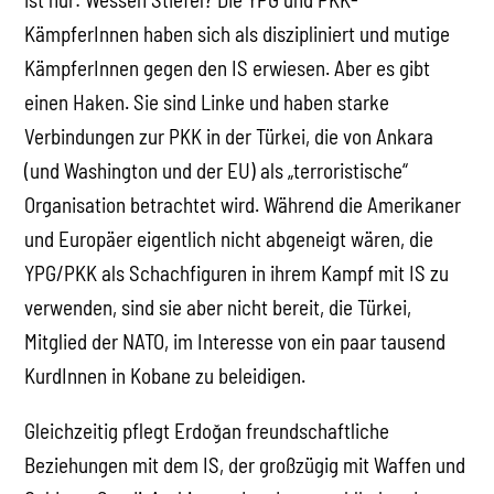
KämpferInnen haben sich als diszipliniert und mutige
KämpferInnen gegen den IS erwiesen. Aber es gibt
einen Haken. Sie sind Linke und haben starke
Verbindungen zur PKK in der Türkei, die von Ankara
(und Washington und der EU) als „terroristische“
Organisation betrachtet wird. Während die Amerikaner
und Europäer eigentlich nicht abgeneigt wären, die
YPG/PKK als Schachfiguren in ihrem Kampf mit IS zu
verwenden, sind sie aber nicht bereit, die Türkei,
Mitglied der NATO, im Interesse von ein paar tausend
KurdInnen in Kobane zu beleidigen.
Gleichzeitig pflegt Erdoğan freundschaftliche
Beziehungen mit dem IS, der großzügig mit Waffen und