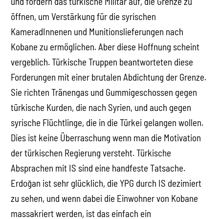
und fordern das türkische Militär auf, die Grenze zu
öffnen, um Verstärkung für die syrischen
KameradInnenen und Munitionslieferungen nach
Kobane zu ermöglichen. Aber diese Hoffnung scheint
vergeblich. Türkische Truppen beantworteten diese
Forderungen mit einer brutalen Abdichtung der Grenze.
Sie richten Tränengas und Gummigeschossen gegen
türkische Kurden, die nach Syrien, und auch gegen
syrische Flüchtlinge, die in die Türkei gelangen wollen.
Dies ist keine Überraschung wenn man die Motivation
der türkischen Regierung versteht. Türkische
Absprachen mit IS sind eine handfeste Tatsache.
Erdoğan ist sehr glücklich, die YPG durch IS dezimiert
zu sehen, und wenn dabei die Einwohner von Kobane
massakriert werden, ist das einfach ein