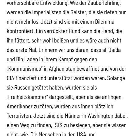
vorhersehbare Entwicklung. Wie der Zauberlehrling,
werden die Imperialisten die Geister, die sie riefen nun
nicht mehr los. Jetzt sind sie mit einem Dilemma
konfrontiert. Ein verrückter Hund kann die Hand, die
ihn füttert, sehr wohl beißen und es wäre auch nicht
das erste Mal. Erinnern wir uns daran, dass al-Qaida
und Bin Laden in ihrem Kampf gegen den
„Kommunismus“ in Afghanistan bewaffnet und von der
CIA finanziert und unterstützt worden waren. Solange
sie Russen getötet haben, wurden sie als
„Freiheitskämpfer“ dargestellt, aber als sie anfingen,
Amerikaner zu töten, wurden aus ihnen plötzlich
Terroristen. Jetzt sind die Männer in Washington dabei,
einen Weg zu finden, ISIS zu besiegen, aber sie wissen
nicht, wie. Die Menschen in den USA und