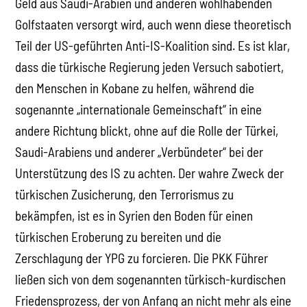
Geld aus Saudi-Arabien und anderen wohlhabenden
Golfstaaten versorgt wird, auch wenn diese theoretisch
Teil der US-geführten Anti-IS-Koalition sind. Es ist klar,
dass die türkische Regierung jeden Versuch sabotiert,
den Menschen in Kobane zu helfen, während die
sogenannte „internationale Gemeinschaft“ in eine
andere Richtung blickt, ohne auf die Rolle der Türkei,
Saudi-Arabiens und anderer „Verbündeter“ bei der
Unterstützung des IS zu achten. Der wahre Zweck der
türkischen Zusicherung, den Terrorismus zu
bekämpfen, ist es in Syrien den Boden für einen
türkischen Eroberung zu bereiten und die
Zerschlagung der YPG zu forcieren. Die PKK Führer
ließen sich von dem sogenannten türkisch-kurdischen
Friedensprozess, der von Anfang an nicht mehr als eine