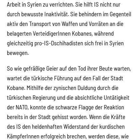
Arbeit in Syrien zu verrichten. Sie hilft IS nicht nur
durch bewusste Inaktivität. Sie behindern im Gegenteil
aktiv den Transport von Waffen und Vorräten an die
belagerten VerteidigerInnen Kobanes, während
gleichzeitig pro-IS-Dschihadisten sich frei in Syrien
bewegen.
So wie gefräßige Geier auf den Tod ihrer Beute warten,
wartet die türkische Führung auf den Fall der Stadt
Kobane. Mithilfe der zynischen Duldung durch die
türkischen Regierung und die absichtliche Untätigkeit
der NATO, konnte die schwarze Flagge der Reaktion
bereits in der Stadt gehisst worden. Wenn die Kräfte
des IS den heldenhaften Widerstand der kurdischen
KämpferInnen erfolgreich brechen, werden diese, wie