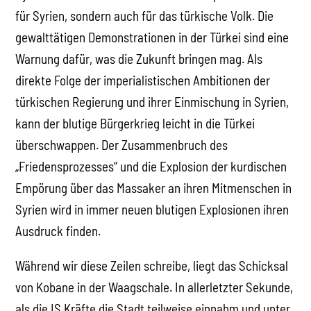
für Syrien, sondern auch für das türkische Volk. Die
gewalttätigen Demonstrationen in der Türkei sind eine
Warnung dafür, was die Zukunft bringen mag. Als
direkte Folge der imperialistischen Ambitionen der
türkischen Regierung und ihrer Einmischung in Syrien,
kann der blutige Bürgerkrieg leicht in die Türkei
überschwappen. Der Zusammenbruch des
„Friedensprozesses“ und die Explosion der kurdischen
Empörung über das Massaker an ihren Mitmenschen in
Syrien wird in immer neuen blutigen Explosionen ihren
Ausdruck finden.
Während wir diese Zeilen schreibe, liegt das Schicksal
von Kobane in der Waagschale. In allerletzter Sekunde,
als die IS Kräfte die Stadt teilweise einnahm und unter