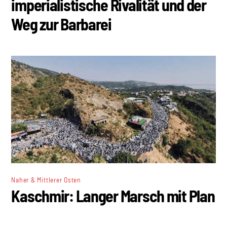
imperialistische Rivalität und der
Weg zur Barbarei
Naher & Mittlerer Osten
Kaschmir: Langer Marsch mit Plan