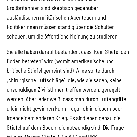
Großbritannien sind skeptisch gegenüber
ausländischen militärischen Abenteuern und
PolitikerInnen müssen ständig über die Schulter
schauen, um die öffentliche Meinung zu studieren.
Sie alle haben darauf bestanden, dass „kein Stiefel den
Boden betreten“ wird (womit amerikanische und
britische Stiefel gemeint sind). Alles sollte durch
„chirurgische Luftschläge“, die, wie sie sagen, keine
unschuldigen ZivilistInnen treffen werden, geregelt
werden. Aber jeder weiß, dass man durch Luftangriffe
allein nicht gewinnen kann – egal, ob in diesem oder
irgendeinem anderen Krieg. Es sind eben genau die
Stiefel auf dem Boden, die notwendig sind. Die Frage
ist nur: Wessen Stiefel? Die YPG und PKK-