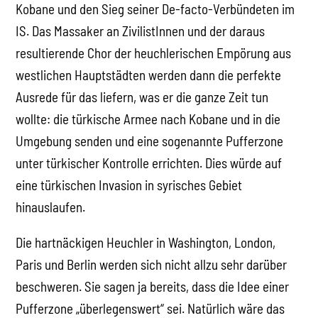
Kobane und den Sieg seiner De-facto-Verbündeten im
IS. Das Massaker an ZivilistInnen und der daraus
resultierende Chor der heuchlerischen Empörung aus
westlichen Hauptstädten werden dann die perfekte
Ausrede für das liefern, was er die ganze Zeit tun
wollte: die türkische Armee nach Kobane und in die
Umgebung senden und eine sogenannte Pufferzone
unter türkischer Kontrolle errichten. Dies würde auf
eine türkischen Invasion in syrisches Gebiet
hinauslaufen.
Die hartnäckigen Heuchler in Washington, London,
Paris und Berlin werden sich nicht allzu sehr darüber
beschweren. Sie sagen ja bereits, dass die Idee einer
Pufferzone „überlegenswert“ sei. Natürlich wäre das