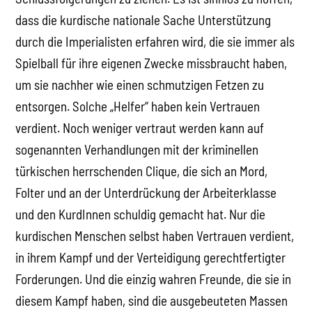
dass die kurdische nationale Sache Unterstützung
durch die Imperialisten erfahren wird, die sie immer als
Spielball für ihre eigenen Zwecke missbraucht haben,
um sie nachher wie einen schmutzigen Fetzen zu
entsorgen. Solche „Helfer“ haben kein Vertrauen
verdient. Noch weniger vertraut werden kann auf
sogenannten Verhandlungen mit der kriminellen
türkischen herrschenden Clique, die sich an Mord,
Folter und an der Unterdrückung der Arbeiterklasse
und den KurdInnen schuldig gemacht hat. Nur die
kurdischen Menschen selbst haben Vertrauen verdient,
in ihrem Kampf und der Verteidigung gerechtfertigter
Forderungen. Und die einzig wahren Freunde, die sie in
diesem Kampf haben, sind die ausgebeuteten Massen