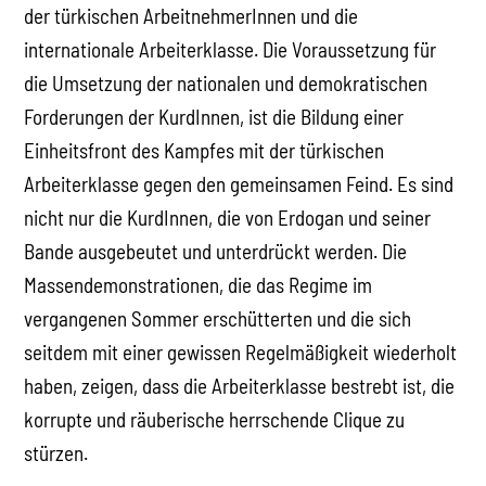
der türkischen ArbeitnehmerInnen und die
internationale Arbeiterklasse. Die Voraussetzung für
die Umsetzung der nationalen und demokratischen
Forderungen der KurdInnen, ist die Bildung einer
Einheitsfront des Kampfes mit der türkischen
Arbeiterklasse gegen den gemeinsamen Feind. Es sind
nicht nur die KurdInnen, die von Erdogan und seiner
Bande ausgebeutet und unterdrückt werden. Die
Massendemonstrationen, die das Regime im
vergangenen Sommer erschütterten und die sich
seitdem mit einer gewissen Regelmäßigkeit wiederholt
haben, zeigen, dass die Arbeiterklasse bestrebt ist, die
korrupte und räuberische herrschende Clique zu
stürzen.