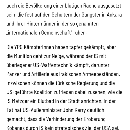
auch die Bevölkerung einer blutigen Rache ausgesetzt
sein. die fest auf den Schultern der Gangster in Ankara
und ihrer Hintermänner in der so genannten
„internationalen Gemeinschaft“ ruhen.
Die YPG KämpferInnen haben tapfer gekämpft, aber
die Munition geht zur Neige, während der IS mit
überlegener US-Waffentechnik kämpft, darunter
Panzer und Artillerie aus irakischen Armeebeständen.
Inzwischen können die türkische Regierung und die
US-geführte Koalition zufrieden dabei zusehen, wie die
IS Metzger ein Blutbad in der Stadt anrichten. In der
Tat hat US-Außenminister John Kerry deutlich
gemacht, dass die Verhinderung der Eroberung
Kobanes durch IS kein strategisches Ziel der USA sei.