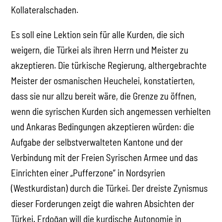
Kollateralschaden.
Es soll eine Lektion sein für alle Kurden, die sich
weigern, die Türkei als ihren Herrn und Meister zu
akzeptieren. Die türkische Regierung, althergebrachte
Meister der osmanischen Heuchelei, konstatierten,
dass sie nur allzu bereit wäre, die Grenze zu öffnen,
wenn die syrischen Kurden sich angemessen verhielten
und Ankaras Bedingungen akzeptieren würden: die
Aufgabe der selbstverwalteten Kantone und der
Verbindung mit der Freien Syrischen Armee und das
Einrichten einer „Pufferzone“ in Nordsyrien
(Westkurdistan) durch die Türkei. Der dreiste Zynismus
dieser Forderungen zeigt die wahren Absichten der
Türkei. Erdoğan will die kurdische Autonomie in