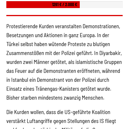
1261 € / 2.000 €
Protestierende Kurden veranstalten Demonstrationen,
Besetzungen und Aktionen in ganz Europa. In der
Türkei selbst haben wütende Proteste zu blutigen
Zusammenstößen mit der Polizei geführt. In Diyarbakir,
wurden zwei Männer getötet, als islamistische Gruppen
das Feuer auf die Demonstranten eröffneten, während
in Istanbul ein Demonstrant von der Polizei durch
Einsatz eines Tränengas-Kanisters getötet wurde.
Bisher starben mindestens zwanzig Menschen.
Die Kurden wollen, dass die US-geführte Koalition
verstärkt Luftangriffe gegen Stellungen des IS fliegt