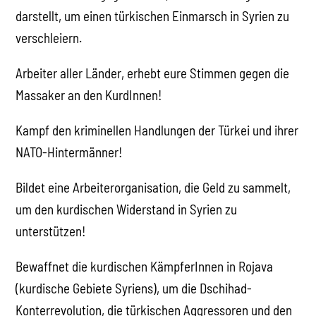
darstellt, um einen türkischen Einmarsch in Syrien zu
verschleiern.
Arbeiter aller Länder, erhebt eure Stimmen gegen die
Massaker an den KurdInnen!
Kampf den kriminellen Handlungen der Türkei und ihrer
NATO-Hintermänner!
Bildet eine Arbeiterorganisation, die Geld zu sammelt,
um den kurdischen Widerstand in Syrien zu
unterstützen!
Bewaffnet die kurdischen KämpferInnen in Rojava
(kurdische Gebiete Syriens), um die Dschihad-
Konterrevolution, die türkischen Aggressoren und den