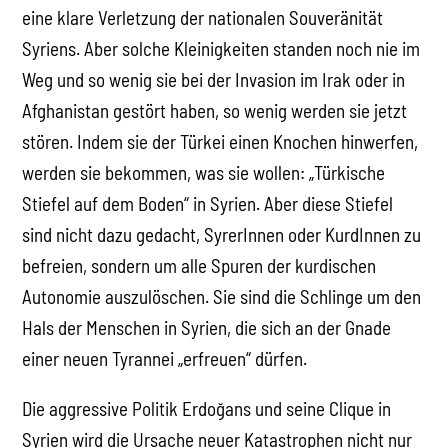
eine klare Verletzung der nationalen Souveränität
Syriens. Aber solche Kleinigkeiten standen noch nie im
Weg und so wenig sie bei der Invasion im Irak oder in
Afghanistan gestört haben, so wenig werden sie jetzt
stören. Indem sie der Türkei einen Knochen hinwerfen,
werden sie bekommen, was sie wollen: „Türkische
Stiefel auf dem Boden“ in Syrien. Aber diese Stiefel
sind nicht dazu gedacht, SyrerInnen oder KurdInnen zu
befreien, sondern um alle Spuren der kurdischen
Autonomie auszulöschen. Sie sind die Schlinge um den
Hals der Menschen in Syrien, die sich an der Gnade
einer neuen Tyrannei „erfreuen“ dürfen.
Die aggressive Politik Erdoğans und seine Clique in
Syrien wird die Ursache neuer Katastrophen nicht nur