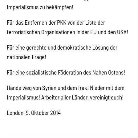
Imperialismus zu bekämpfen!
Für das Entfernen der PKK von der Liste der
terroristischen Organisationen in der EU und den USA!
Für eine gerechte und demokratische Lösung der
nationalen Frage!
Für eine sozialistische Föderation des Nahen Ostens!
Hände weg von Syrien und dem Irak! Nieder mit dem
Imperialismus! Arbeiter aller Länder, vereinigt euch!
London, 9. Oktober 2014