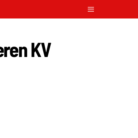
eren KV