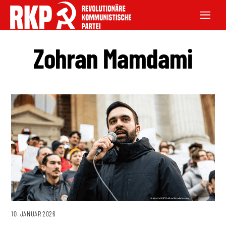
Zohran Mamdami
10. JANUAR 2026