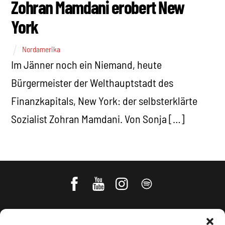
Zohran Mamdani erobert New
York
Nordamerika
Im Jänner noch ein Niemand, heute
Bürgermeister der Welthauptstadt des
Finanzkapitals, New York: der selbsterklärte
Sozialist Zohran Mamdani. Von Sonja […]