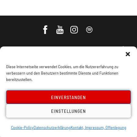
Diese Internetseite verwendet Cookies, um die Nutzererfahrung zu
verbessern und den Benutzern bestimmte Dienste und Funktionen
bereitzustellen.
Impressum, Offenlegung
Cookie Policy
EINVERSTANDEN
Datenschutz
Kontakt
EINSTELLUNGEN
Cookie-Policy
Datenschutzerklärung
Kontakt, Impressum, Offenlegung