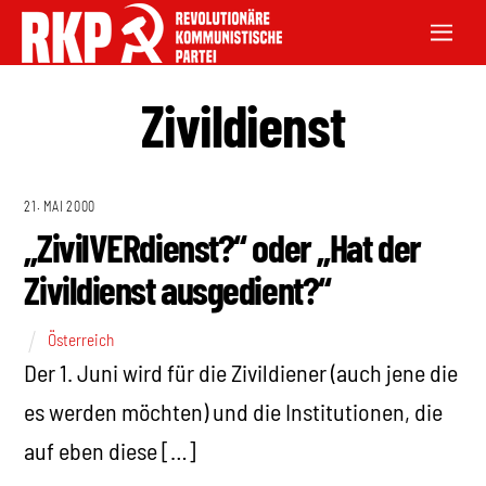
Zivildienst
21. MAI 2000
„ZivilVERdienst?“ oder „Hat der
Zivildienst ausgedient?“
Österreich
Der 1. Juni wird für die Zivildiener (auch jene die
es werden möchten) und die Institutionen, die
auf eben diese […]