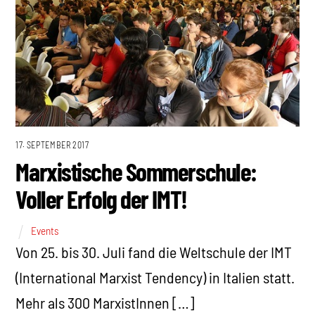
17. SEPTEMBER 2017
Marxistische Sommerschule:
Voller Erfolg der IMT!
Events
Von 25. bis 30. Juli fand die Weltschule der IMT
(International Marxist Tendency) in Italien statt.
Mehr als 300 MarxistInnen […]