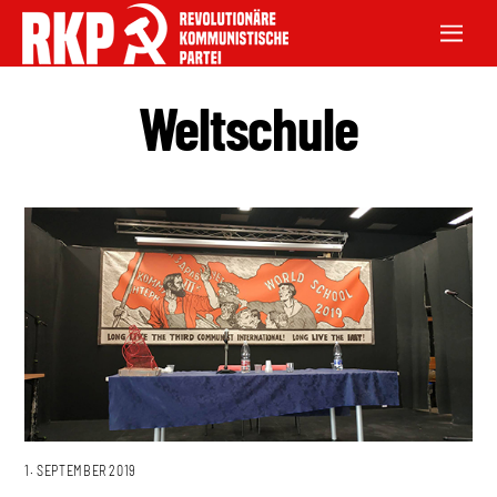
Weltschule
1. SEPTEMBER 2019