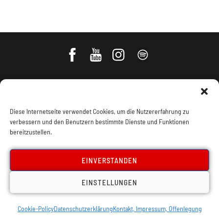
Diese Internetseite verwendet Cookies, um die Nutzererfahrung zu
verbessern und den Benutzern bestimmte Dienste und Funktionen
bereitzustellen.
Impressum, Offenlegung
Cookie Policy
EINVERSTANDEN
EINSTELLUNGEN
Datenschutz
Kontakt
Cookie-Policy
Datenschutzerklärung
Kontakt, Impressum, Offenlegung