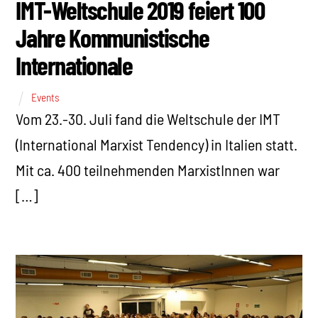
IMT-Weltschule 2019 feiert 100
Jahre Kommunistische
Internationale
Events
Vom 23.-30. Juli fand die Weltschule der IMT
(International Marxist Tendency) in Italien statt.
Mit ca. 400 teilnehmenden MarxistInnen war
[…]