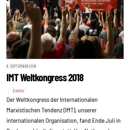
8. SEPTEMBER 2018
IMT Weltkongress 2018
Events
Der Weltkongress der Internationalen
Marxistischen Tendenz (IMT), unserer
internationalen Organisation, fand Ende Juli in