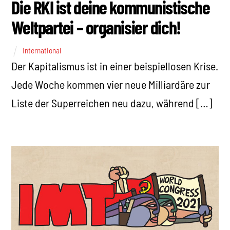
Die RKI ist deine kommunistische
Weltpartei – organisier dich!
International
Der Kapitalismus ist in einer beispiellosen Krise.
Jede Woche kommen vier neue Milliardäre zur
Liste der Superreichen neu dazu, während […]