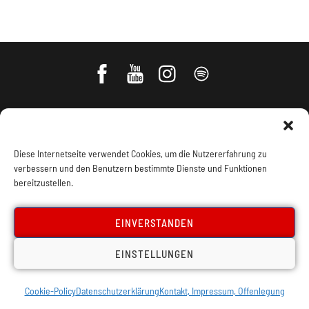
Diese Internetseite verwendet Cookies, um die Nutzererfahrung zu
verbessern und den Benutzern bestimmte Dienste und Funktionen
bereitzustellen.
Impressum, Offenlegung
Cookie Policy
EINVERSTANDEN
EINSTELLUNGEN
Datenschutz
Kontakt
Cookie-Policy
Datenschutzerklärung
Kontakt, Impressum, Offenlegung