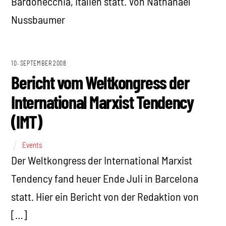
Bardonecchia, Italien statt. Von Nathanael
Nussbaumer
10. SEPTEMBER 2008
Bericht vom Weltkongress der
International Marxist Tendency
(IMT)
Events
Der Weltkongress der International Marxist
Tendency fand heuer Ende Juli in Barcelona
statt. Hier ein Bericht von der Redaktion von
[…]