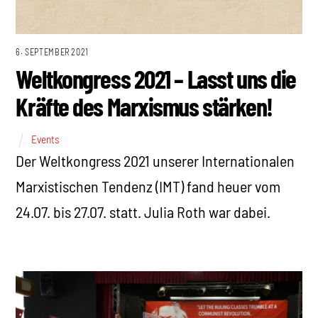
6. SEPTEMBER 2021
Weltkongress 2021 – Lasst uns die
Kräfte des Marxismus stärken!
Events
Der Weltkongress 2021 unserer Internationalen
Marxistischen Tendenz (IMT) fand heuer vom
24.07. bis 27.07. statt. Julia Roth war dabei.