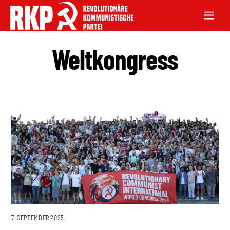
Weltkongress
7. SEPTEMBER 2025