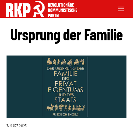
Ursprung der Familie
7. MÄRZ 2025