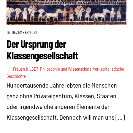
15. DEZEMBER 2022
Der Ursprung der
Klassengesellschaft
Frauen & LGBT
,
Philosophie und Wissenschaft
,
Vorkapitalistische
Geschichte
Hundertausende Jahre lebten die Menschen
ganz ohne Privateigentum, Klassen, Staaten
oder irgendwelche anderen Elemente der
Klassengesellschaft. Dennoch will man uns […]