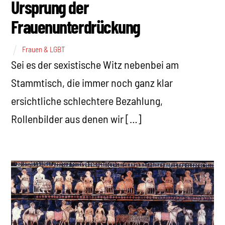
Ursprung der
Frauenunterdrückung
Frauen & LGBT
Sei es der sexistische Witz nebenbei am
Stammtisch, die immer noch ganz klar
ersichtliche schlechtere Bezahlung,
Rollenbilder aus denen wir […]