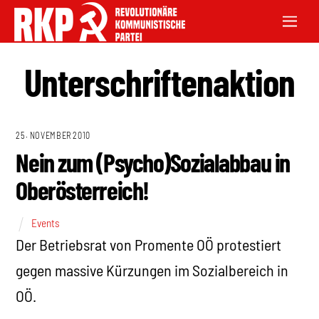
Unterschriftenaktion
25. NOVEMBER 2010
Nein zum (Psycho)Sozialabbau in
Oberösterreich!
Events
Der Betriebsrat von Promente OÖ protestiert
gegen massive Kürzungen im Sozialbereich in
OÖ.