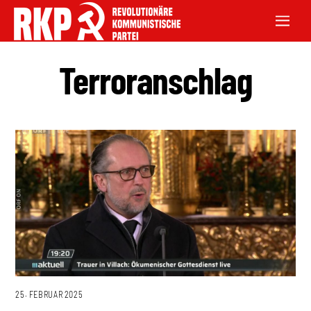
Terroranschlag
25. FEBRUAR 2025