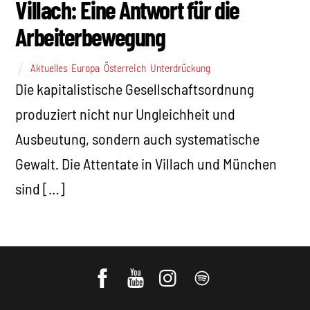
Villach: Eine Antwort für die
Arbeiterbewegung
Aktuelles
,
Europa
,
Österreich
,
Unterdrückung
Die kapitalistische Gesellschaftsordnung
produziert nicht nur Ungleichheit und
Ausbeutung, sondern auch systematische
Gewalt. Die Attentate in Villach und München
sind […]