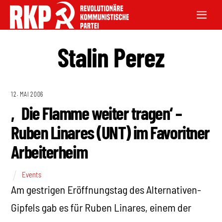
Stalin Perez
12. MAI 2006
‚Die Flamme weiter tragen‘ –
Ruben Linares (UNT) im Favoritner
Arbeiterheim
Events
Am gestrigen Eröffnungstag des Alternativen-
Gipfels gab es für Ruben Linares, einem der