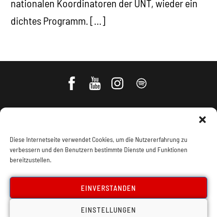
nationalen Koordinatoren der UNT, wieder ein
dichtes Programm. […]
Diese Internetseite verwendet Cookies, um die Nutzererfahrung zu
verbessern und den Benutzern bestimmte Dienste und Funktionen
bereitzustellen.
Impressum, Offenlegung
Cookie Policy
EINVERSTANDEN
EINSTELLUNGEN
Datenschutz
Kontakt