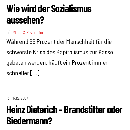
Wie wird der Sozialismus
aussehen?
Staat & Revolution
Während 99 Prozent der Menschheit für die
schwerste Krise des Kapitalismus zur Kasse
gebeten werden, häuft ein Prozent immer
schneller […]
13. MÄRZ 2007
Heinz Dieterich – Brandstifter oder
Biedermann?