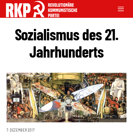
Sozialismus des 21.
Jahrhunderts
7. DEZEMBER 2017