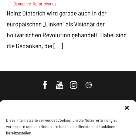
Ökonomie
,
Reformismus
Heinz Dieterich wird gerade auch in der
europäischen „Linken“ als Visionär der
bolivarischen Revolution gehandelt. Dabei sind
die Gedanken, die […]
Diese Internetseite verwendet Cookies, um die Nutzererfahrung zu
verbessern und den Benutzern bestimmte Dienste und Funktionen
bereitzustellen.