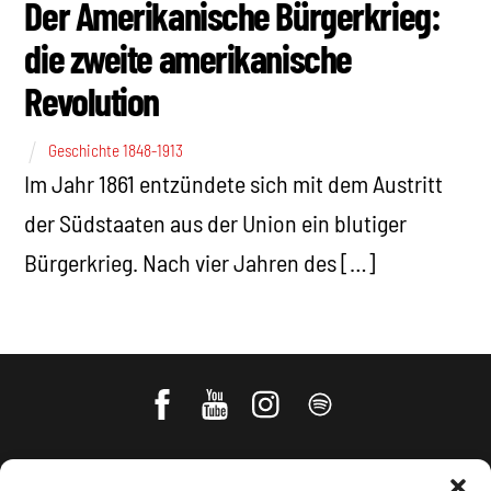
Der Amerikanische Bürgerkrieg:
die zweite amerikanische
Revolution
Geschichte 1848-1913
Im Jahr 1861 entzündete sich mit dem Austritt
der Südstaaten aus der Union ein blutiger
Bürgerkrieg. Nach vier Jahren des […]