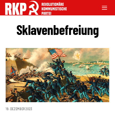
Sklavenbefreiung
19. DEZEMBER 2023