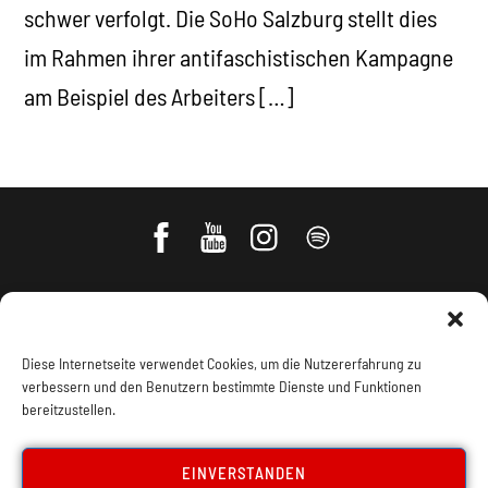
schwer verfolgt. Die SoHo Salzburg stellt dies
im Rahmen ihrer antifaschistischen Kampagne
am Beispiel des Arbeiters […]
Diese Internetseite verwendet Cookies, um die Nutzererfahrung zu
verbessern und den Benutzern bestimmte Dienste und Funktionen
bereitzustellen.
Impressum, Offenlegung
Cookie Policy
EINVERSTANDEN