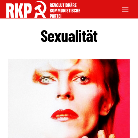
Sexualität