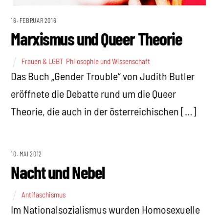
16. FEBRUAR 2016
Marxismus und Queer Theorie
Frauen & LGBT
,
Philosophie und Wissenschaft
Das Buch „Gender Trouble“ von Judith Butler
eröffnete die Debatte rund um die Queer
Theorie, die auch in der österreichischen […]
10. MAI 2012
Nacht und Nebel
Antifaschismus
Im Nationalsozialismus wurden Homosexuelle