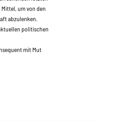
 Mittel, um von den
aft abzulenken.
ktuellen politischen
onsequent mit Mut