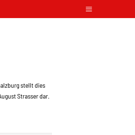
lzburg stellt dies
ugust Strasser dar.