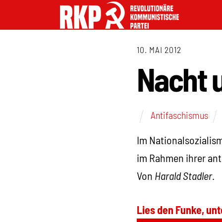
10. MAI 2012
Nacht 
Antifaschismus
Im Nationalsozialis
im Rahmen ihrer ant
Von
Harald Stadler
.
Lies den Funke, unt