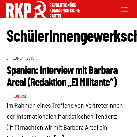
SchülerInnengewerksc
5. FEBRUAR 2009
Spanien: Interview mit Barbara
Areal (Redaktion „El Militante“)
Europa
Im Rahmen eines Treffens von VertreterInnen
der Internationalen Marxistischen Tendenz
(IMT) machten wir mit Barbara Areal ein