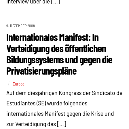
Interview über die […]
9. DEZEMBER 2008
Internationales Manifest: In
Verteidigung des öffentlichen
Bildungssystems und gegen die
Privatisierungspläne
Europa
Auf dem diesjährigen Kongress der Sindicato de
Estudiantes (SE) wurde folgendes
internationales Manifest gegen die Krise und
zur Verteidigung des […]