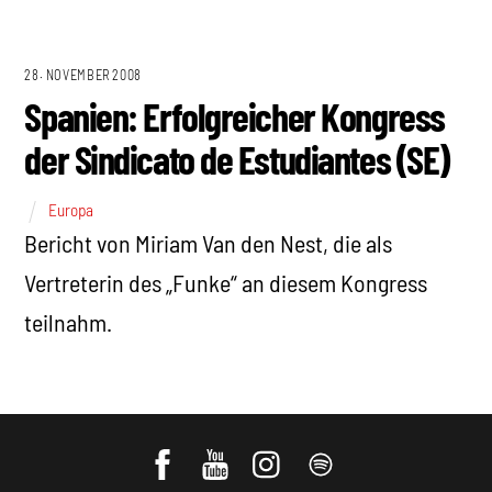
28. NOVEMBER 2008
Spanien: Erfolgreicher Kongress
der Sindicato de Estudiantes (SE)
Europa
Bericht von Miriam Van den Nest, die als
Vertreterin des „Funke“ an diesem Kongress
teilnahm.