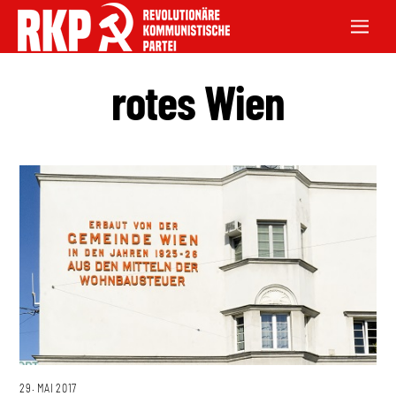
rotes Wien
29. MAI 2017