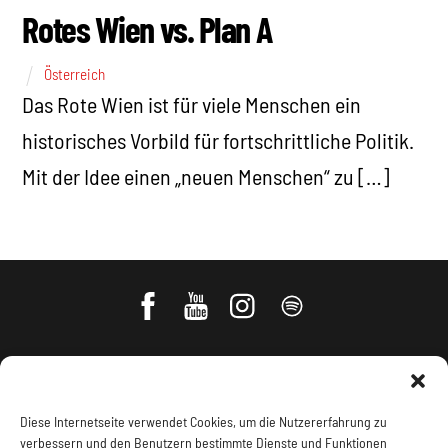
Rotes Wien vs. Plan A
Österreich
Das Rote Wien ist für viele Menschen ein
historisches Vorbild für fortschrittliche Politik.
Mit der Idee einen „neuen Menschen“ zu […]
Diese Internetseite verwendet Cookies, um die Nutzererfahrung zu
verbessern und den Benutzern bestimmte Dienste und Funktionen