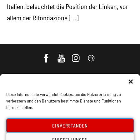
Italien, beleuchtet die Position der Linken, vor
allem der Rifondazione […]
Diese Internetseite verwendet Cookies, um die Nutzererfahrung zu
verbessern und den Benutzern bestimmte Dienste und Funktionen
bereitzustellen.
Impressum, Offenlegung
Cookie Policy
EINVERSTANDEN
EINSTELLUNGEN