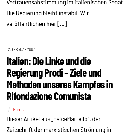
Vertrauensabstimmung im italienischen Senat.
Die Regierung bleibt instabil. Wir
veröffentlichen hier […]
12. FEBRUAR 2007
Italien: Die Linke und die
Regierung Prodi – Ziele und
Methoden unseres Kampfes in
Rifondazione Comunista
Europa
Dieser Artikel aus „FalceMartello“, der
Zeitschrift der marxistischen Strömung in