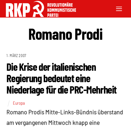
Romano Prodi
1. MÄRZ 2007
Die Krise der italienischen
Regierung bedeutet eine
Niederlage für die PRC-Mehrheit
Europa
Romano Prodis Mitte-Links-Bündnis überstand
am vergangenen Mittwoch knapp eine