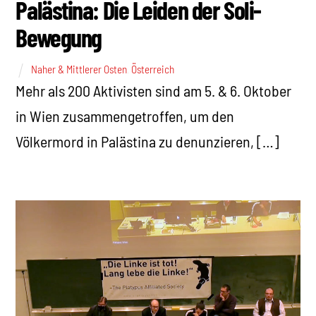
Palästina: Die Leiden der Soli-
Bewegung
Naher & Mittlerer Osten
,
Österreich
Mehr als 200 Aktivisten sind am 5. & 6. Oktober
in Wien zusammengetroffen, um den
Völkermord in Palästina zu denunzieren, […]