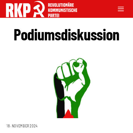
Podiumsdiskussion
18. NOVEMBER 2024