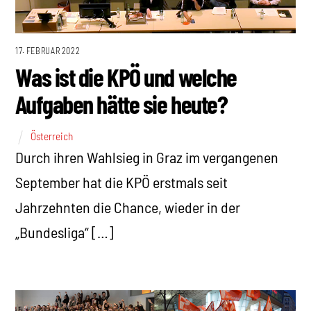
17. FEBRUAR 2022
Was ist die KPÖ und welche
Aufgaben hätte sie heute?
Österreich
Durch ihren Wahlsieg in Graz im vergangenen
September hat die KPÖ erstmals seit
Jahrzehnten die Chance, wieder in der
„Bundesliga“ […]