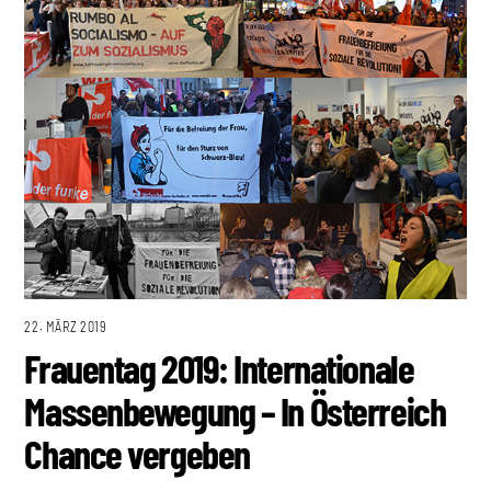
22. MÄRZ 2019
Frauentag 2019: Internationale
Massenbewegung – In Österreich
Chance vergeben