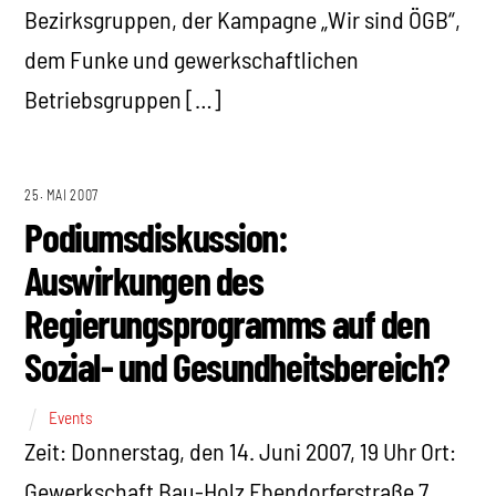
Bezirksgruppen, der Kampagne „Wir sind ÖGB“,
dem Funke und gewerkschaftlichen
Betriebsgruppen […]
25. MAI 2007
Podiumsdiskussion:
Auswirkungen des
Regierungsprogramms auf den
Sozial- und Gesundheitsbereich?
Events
Zeit: Donnerstag, den 14. Juni 2007, 19 Uhr Ort:
Gewerkschaft Bau-Holz Ebendorferstraße 7,