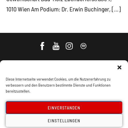
1010 Wien Am Podium: Dr. Erwin Buchinger, […]
Diese Internetseite verwendet Cookies, um die Nutzererfahrung zu
verbessern und den Benutzern bestimmte Dienste und Funktionen
bereitzustellen.
Impressum, Offenlegung
Cookie Policy
EINVERSTANDEN
EINSTELLUNGEN
Datenschutz
Kontakt