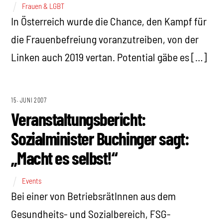
Frauen & LGBT
In Österreich wurde die Chance, den Kampf für
die Frauenbefreiung voranzutreiben, von der
Linken auch 2019 vertan. Potential gäbe es […]
15. JUNI 2007
Veranstaltungsbericht:
Sozialminister Buchinger sagt:
„Macht es selbst!“
Events
Bei einer von BetriebsrätInnen aus dem
Gesundheits- und Sozialbereich, FSG-