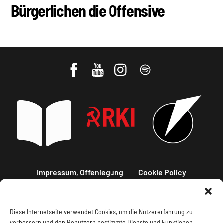
Bürgerlichen die Offensive
Impressum, Offenlegung
Cookie Policy
Datenschutz
Kontakt
Diese Internetseite verwendet Cookies, um die Nutzererfahrung zu
verbessern und den Benutzern bestimmte Dienste und Funktionen