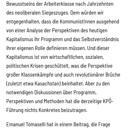
Bewusstseins der Arbeiterklasse nach Jahrzehnten
des neoliberalen Siegeszuges. Dem würden wir
entgegenhalten, dass die KommunistInnen ausgehend
von einer Analyse der Perspektiven des heutigen
Kapitalismus ihr Programm und das Selbstverständnis
ihrer eigenen Rolle definieren müssen. Und dieser
Kapitalismus ist von wirtschaftlichen, sozialen,
politischen Krisen geschüttelt, was die Perspektive
großer Klassenkämpfe und auch revolutionärer Brüche
(zuletzt etwa Kasachstan) beinhaltet. Aber zu den
notwendigen Diskussionen über Programm,
Perspektiven und Methoden hat die derzeitige KPÖ-
Führung nichts Konkretes beizutragen.
Emanuel Tomaselli hat in einem Beitrag, die Frage