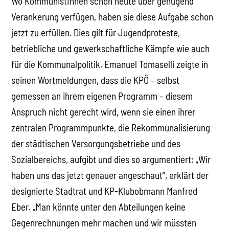
Wo KommunistInnen schon heute über genügend
Verankerung verfügen, haben sie diese Aufgabe schon
jetzt zu erfüllen. Dies gilt für Jugendproteste,
betriebliche und gewerkschaftliche Kämpfe wie auch
für die Kommunalpolitik. Emanuel Tomaselli zeigte in
seinen Wortmeldungen, dass die KPÖ – selbst
gemessen an ihrem eigenen Programm – diesem
Anspruch nicht gerecht wird, wenn sie einen ihrer
zentralen Programmpunkte, die Rekommunalisierung
der städtischen Versorgungsbetriebe und des
Sozialbereichs, aufgibt und dies so argumentiert: „Wir
haben uns das jetzt genauer angeschaut“, erklärt der
designierte Stadtrat und KP-Klubobmann Manfred
Eber. „Man könnte unter den Abteilungen keine
Gegenrechnungen mehr machen und wir müssten