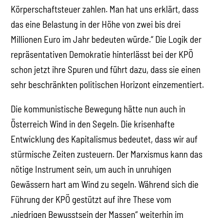
Körperschaftsteuer zahlen. Man hat uns erklärt, dass
das eine Belastung in der Höhe von zwei bis drei
Millionen Euro im Jahr bedeuten würde.“ Die Logik der
repräsentativen Demokratie hinterlässt bei der KPÖ
schon jetzt ihre Spuren und führt dazu, dass sie einen
sehr beschränkten politischen Horizont einzementiert.
Die kommunistische Bewegung hätte nun auch in
Österreich Wind in den Segeln. Die krisenhafte
Entwicklung des Kapitalismus bedeutet, dass wir auf
stürmische Zeiten zusteuern. Der Marxismus kann das
nötige Instrument sein, um auch in unruhigen
Gewässern hart am Wind zu segeln. Während sich die
Führung der KPÖ gestützt auf ihre These vom
„niedrigen Bewusstsein der Massen“ weiterhin im