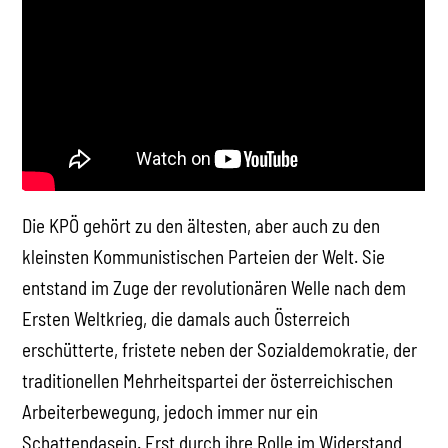
Die KPÖ gehört zu den ältesten, aber auch zu den
kleinsten Kommunistischen Parteien der Welt. Sie
entstand im Zuge der revolutionären Welle nach dem
Ersten Weltkrieg, die damals auch Österreich
erschütterte, fristete neben der Sozialdemokratie, der
traditionellen Mehrheitspartei der österreichischen
Arbeiterbewegung, jedoch immer nur ein
Schattendasein. Erst durch ihre Rolle im Widerstand