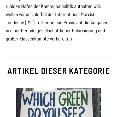
ruhigen Hafen der Kommunalpolitik aufhalten will,
wollen wir uns als Teil der International Marxist
Tendency (IMT) in Theorie und Praxis auf die Aufgaben
in einer Periode gesellschaftlicher Polarisierung und
großer Klassenkämpfe vorbereiten.
ARTIKEL DIESER KATEGORIE