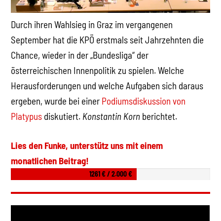
Durch ihren Wahlsieg in Graz im vergangenen
September hat die KPÖ erstmals seit Jahrzehnten die
Chance, wieder in der „Bundesliga“ der
österreichischen Innenpolitik zu spielen. Welche
Herausforderungen und welche Aufgaben sich daraus
ergeben, wurde bei einer
Podiumsdiskussion von
Platypus
diskutiert.
Konstantin Korn
berichtet.
Lies den Funke, unterstütz uns mit einem
monatlichen Beitrag!
1261 € / 2.000 €