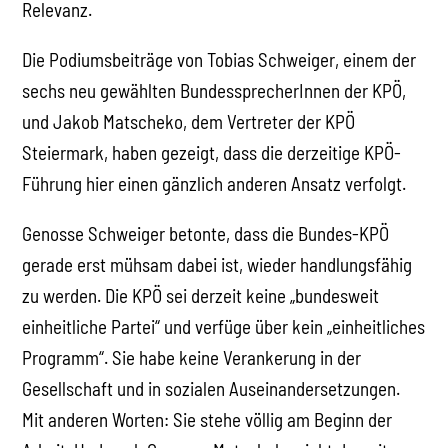
Relevanz.
Die Podiumsbeiträge von Tobias Schweiger, einem der
sechs neu gewählten BundessprecherInnen der KPÖ,
und Jakob Matscheko, dem Vertreter der KPÖ
Steiermark, haben gezeigt, dass die derzeitige KPÖ-
Führung hier einen gänzlich anderen Ansatz verfolgt.
Genosse Schweiger betonte, dass die Bundes-KPÖ
gerade erst mühsam dabei ist, wieder handlungsfähig
zu werden. Die KPÖ sei derzeit keine „bundesweit
einheitliche Partei“ und verfüge über kein „einheitliches
Programm“. Sie habe keine Verankerung in der
Gesellschaft und in sozialen Auseinandersetzungen.
Mit anderen Worten: Sie stehe völlig am Beginn der