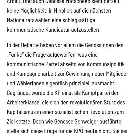
Arbeit. Und auch Genosse Matscheko sieht derzeit
keine Möglichkeit, in Hinblick auf die nächsten
Nationalratswahlen eine schlagkräftige
kommunistische Kandidatur aufzustellen.
In der Debatte haben vor allem die GenossInnen des
„Funke“ die Frage aufgeworfen, was eine
kommunistische Partei abseits von Kommunalpolitik
und Kampagnenarbeit zur Gewinnung neuer Mitglieder
und WählerInnen eigentlich prinzipiell ausmacht.
Gegründet wurde die KP einst als Kampfpartei der
Arbeiterklasse, die sich den revolutionären Sturz des
Kapitalismus in einer sozialistischen Revolution zum
Ziel setzte. Doch wie Genosse Schweiger ausführte,
stelle sich diese Frage für die KPÖ heute nicht. Sie sei