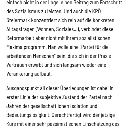
einfach nicht in der Lage, einen Beitrag zum Fortschritt
des Sozialismus zu leisten. Und auch die KPÖ
Steiermark konzentriert sich rein auf die konkreten
Alltagsfragen (Wohnen, Soziales…), verbindet diese
Reformarbeit aber nicht mit ihrem sozialistischen
Maximalprogramm. Man wolle eine „Partei für die
arbeitenden Menschen“ sein, die sich in der Praxis
Vertrauen erwirbt und sich langsam wieder eine
Verankerung aufbaut.
Ausgangspunkt all dieser Überlegungen ist dabei in
erster Linie der subjektive Zustand der Partei nach
Jahren der gesellschaftlichen Isolation und
Bedeutungslosigkeit. Gerechtfertigt wird der jetzige
Kurs mit einer sehr pessimistischen Einschätzung des