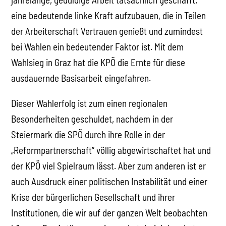
eine bedeutende linke Kraft aufzubauen, die in Teilen
der Arbeiterschaft Vertrauen genießt und zumindest
bei Wahlen ein bedeutender Faktor ist. Mit dem
Wahlsieg in Graz hat die KPÖ die Ernte für diese
ausdauernde Basisarbeit eingefahren.
Dieser Wahlerfolg ist zum einen regionalen
Besonderheiten geschuldet, nachdem in der
Steiermark die SPÖ durch ihre Rolle in der
„Reformpartnerschaft“ völlig abgewirtschaftet hat und
der KPÖ viel Spielraum lässt. Aber zum anderen ist er
auch Ausdruck einer politischen Instabilität und einer
Krise der bürgerlichen Gesellschaft und ihrer
Institutionen, die wir auf der ganzen Welt beobachten