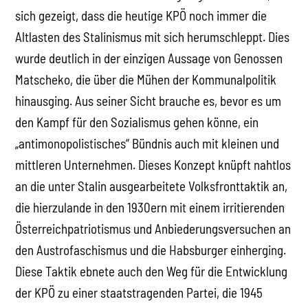
sich gezeigt, dass die heutige KPÖ noch immer die
Altlasten des Stalinismus mit sich herumschleppt. Dies
wurde deutlich in der einzigen Aussage von Genossen
Matscheko, die über die Mühen der Kommunalpolitik
hinausging. Aus seiner Sicht brauche es, bevor es um
den Kampf für den Sozialismus gehen könne, ein
„antimonopolistisches“ Bündnis auch mit kleinen und
mittleren Unternehmen. Dieses Konzept knüpft nahtlos
an die unter Stalin ausgearbeitete Volksfronttaktik an,
die hierzulande in den 1930ern mit einem irritierenden
Österreichpatriotismus und Anbiederungsversuchen an
den Austrofaschismus und die Habsburger einherging.
Diese Taktik ebnete auch den Weg für die Entwicklung
der KPÖ zu einer staatstragenden Partei, die 1945