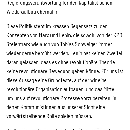
Regierungsverantwortung für den kapitalistischen
Wiederaufbau übernahm.
Diese Politik steht im krassen Gegensatz zu den
Konzepten von Marx und Lenin, die sowohl von der KPÖ
Steiermark wie auch von Tobias Schweiger immer
wieder gerne bemüht werden. Lenin hat keinen Zweifel
daran gelassen, dass es ohne revolutionäre Theorie
keine revolutionäre Bewegung geben könne. Für uns ist
diese Aussage eine Grundfeste, auf der wir eine
revolutionäre Organisation aufbauen, und das Mittel,
um uns auf revolutionäre Prozesse vorzubereiten, in
denen KommunistInnen aus unserer Sicht eine
vorwärtstreibende Rolle spielen müssen.