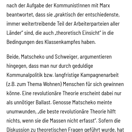
nach der Aufgabe der KommunistInnen mit Marx
beantwortet, dass sie „praktisch der entschiedenste,
immer weitertreibende Teil der Arbeiterparteien aller
Länder“ sind, die auch „theoretisch Einsicht“ in die
Bedingungen des Klassenkampfes haben.
Beide, Matscheko und Schweiger, argumentieren
hingegen, dass man nur durch geduldige
Kommunalpolitik bzw. langfristige Kampagnenarbeit
(z.B. zum Thema Wohnen) Menschen für sich gewinnen
könne. Eine revolutionäre Theorie erscheint dabei nur
als unnötiger Ballast. Genosse Matscheko meinte
unumwunden, „die beste revolutionäre Theorie hilft
nichts, wenn sie die Massen nicht erfasst“. Sofern die
Diskussion zu theoretischen Fragen geführt wurde, hat