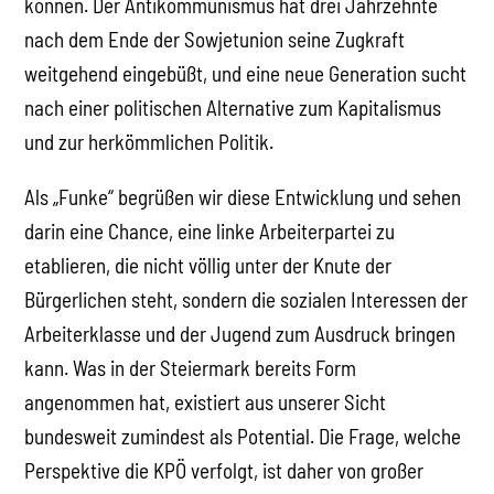
können. Der Antikommunismus hat drei Jahrzehnte
nach dem Ende der Sowjetunion seine Zugkraft
weitgehend eingebüßt, und eine neue Generation sucht
nach einer politischen Alternative zum Kapitalismus
und zur herkömmlichen Politik.
Als „Funke“ begrüßen wir diese Entwicklung und sehen
darin eine Chance, eine linke Arbeiterpartei zu
etablieren, die nicht völlig unter der Knute der
Bürgerlichen steht, sondern die sozialen Interessen der
Arbeiterklasse und der Jugend zum Ausdruck bringen
kann. Was in der Steiermark bereits Form
angenommen hat, existiert aus unserer Sicht
bundesweit zumindest als Potential. Die Frage, welche
Perspektive die KPÖ verfolgt, ist daher von großer