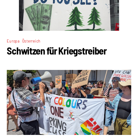
,
Europa
Österreich
Schwitzen für Kriegstreiber