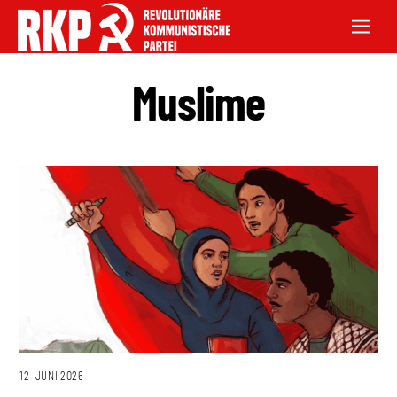
Muslime
12. JUNI 2026