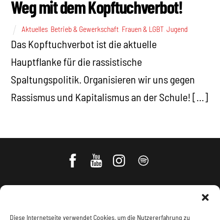
Weg mit dem Kopftuchverbot!
Aktuelles
,
Betrieb & Gewerkschaft
,
Frauen & LGBT
,
Jugend
Das Kopftuchverbot ist die aktuelle
Hauptflanke für die rassistische
Spaltungspolitik. Organisieren wir uns gegen
Rassismus und Kapitalismus an der Schule! […]
Diese Internetseite verwendet Cookies, um die Nutzererfahrung zu