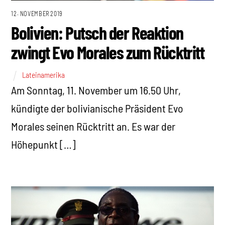
12. NOVEMBER 2019
Bolivien: Putsch der Reaktion
zwingt Evo Morales zum Rücktritt
Lateinamerika
Am Sonntag, 11. November um 16.50 Uhr,
kündigte der bolivianische Präsident Evo
Morales seinen Rücktritt an. Es war der
Höhepunkt […]