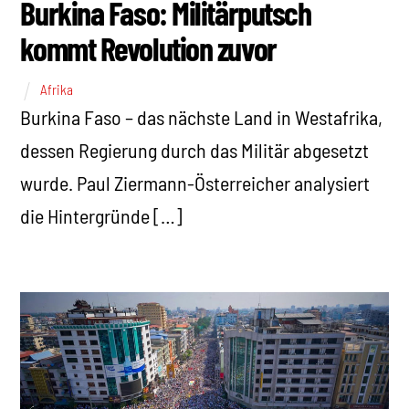
Burkina Faso: Militärputsch
kommt Revolution zuvor
Afrika
Burkina Faso – das nächste Land in Westafrika,
dessen Regierung durch das Militär abgesetzt
wurde. Paul Ziermann-Österreicher analysiert
die Hintergründe […]