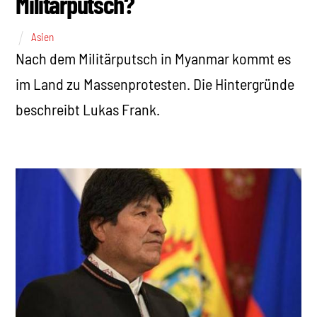
Militärputsch?
Asien
Nach dem Militärputsch in Myanmar kommt es
im Land zu Massenprotesten. Die Hintergründe
beschreibt Lukas Frank.