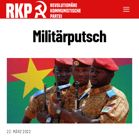
Militärputsch
22. MÄRZ 2022