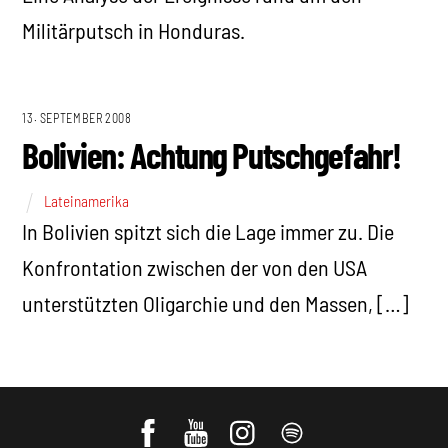
Militärputsch in Honduras.
13. SEPTEMBER 2008
Bolivien: Achtung Putschgefahr!
Lateinamerika
In Bolivien spitzt sich die Lage immer zu. Die
Konfrontation zwischen der von den USA
unterstützten Oligarchie und den Massen, […]