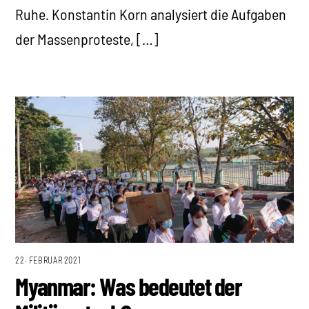
Ruhe. Konstantin Korn analysiert die Aufgaben
der Massenproteste, […]
22. FEBRUAR 2021
Myanmar: Was bedeutet der