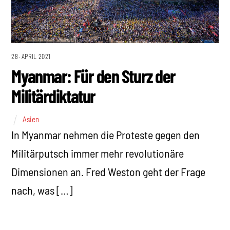
28. APRIL 2021
Myanmar: Für den Sturz der
Militärdiktatur
Asien
In Myanmar nehmen die Proteste gegen den
Militärputsch immer mehr revolutionäre
Dimensionen an. Fred Weston geht der Frage
nach, was […]