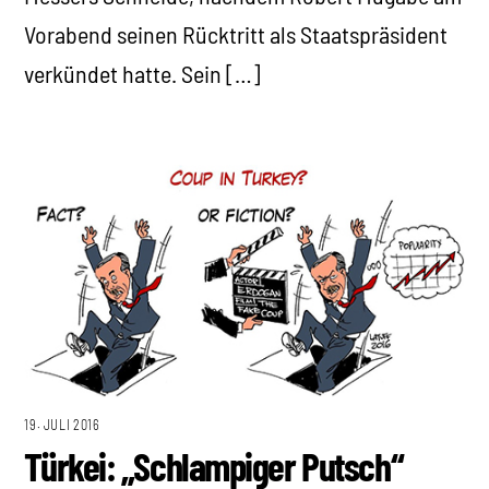
Vorabend seinen Rücktritt als Staatspräsident
verkündet hatte. Sein […]
19. JULI 2016
Türkei: „Schlampiger Putsch“