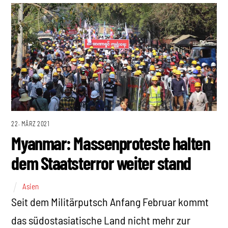
22. MÄRZ 2021
Myanmar: Massenproteste halten
dem Staatsterror weiter stand
Asien
Seit dem Militärputsch Anfang Februar kommt
das südostasiatische Land nicht mehr zur