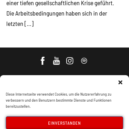
einer tiefen gesellschaftlichen Krise geführt.
Die Arbeitsbedingungen haben sich in der
letzten […]
Diese Internetseite verwendet Cookies, um die Nutzererfahrung zu
verbessern und den Benutzern bestimmte Dienste und Funktionen
bereitzustellen.
Impressum, Offenlegung
Cookie Policy
EINVERSTANDEN