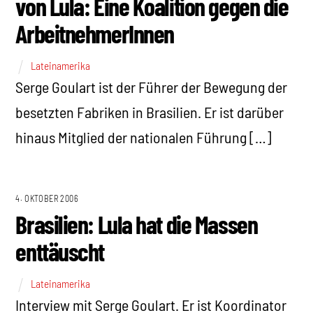
von Lula: Eine Koalition gegen die
ArbeitnehmerInnen
Lateinamerika
Serge Goulart ist der Führer der Bewegung der
besetzten Fabriken in Brasilien. Er ist darüber
hinaus Mitglied der nationalen Führung […]
4. OKTOBER 2006
Brasilien: Lula hat die Massen
enttäuscht
Lateinamerika
Interview mit Serge Goulart. Er ist Koordinator