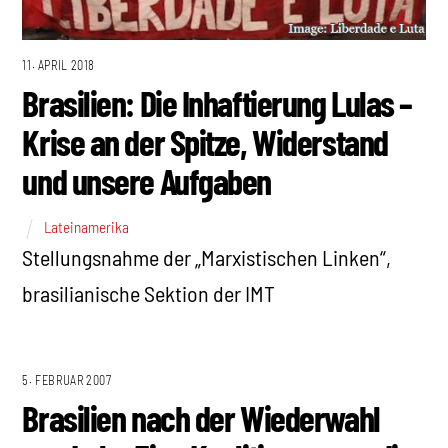
11. APRIL 2018
Brasilien: Die Inhaftierung Lulas –
Krise an der Spitze, Widerstand
und unsere Aufgaben
Lateinamerika
Stellungsnahme der „Marxistischen Linken“,
brasilianische Sektion der IMT
5. FEBRUAR 2007
Brasilien nach der Wiederwahl