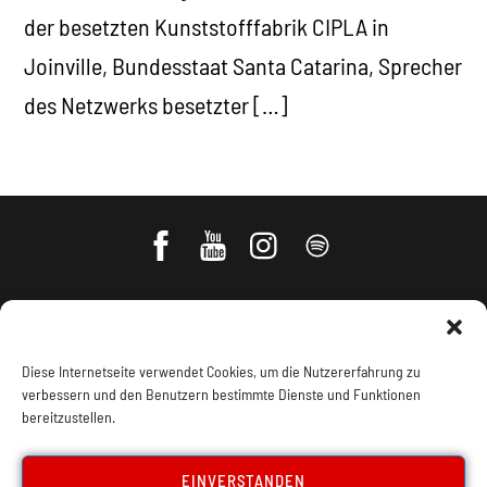
der besetzten Kunststofffabrik CIPLA in
Joinville, Bundesstaat Santa Catarina, Sprecher
des Netzwerks besetzter […]
Diese Internetseite verwendet Cookies, um die Nutzererfahrung zu
verbessern und den Benutzern bestimmte Dienste und Funktionen
bereitzustellen.
Impressum, Offenlegung
Cookie Policy
EINVERSTANDEN