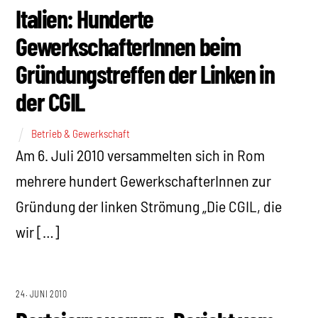
Italien: Hunderte
GewerkschafterInnen beim
Gründungstreffen der Linken in
der CGIL
Betrieb & Gewerkschaft
Am 6. Juli 2010 versammelten sich in Rom
mehrere hundert GewerkschafterInnen zur
Gründung der linken Strömung „Die CGIL, die
wir […]
24. JUNI 2010