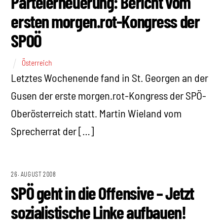
Parteierneuerung: Bericht vom
ersten morgen.rot-Kongress der
SPOÖ
Österreich
Letztes Wochenende fand in St. Georgen an der
Gusen der erste morgen.rot-Kongress der SPÖ-
Oberösterreich statt. Martin Wieland vom
Sprecherrat der […]
26. AUGUST 2008
SPÖ geht in die Offensive – Jetzt
sozialistische Linke aufbauen!