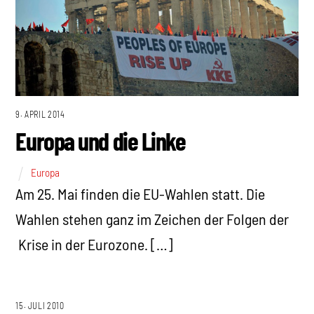
9. APRIL 2014
Europa und die Linke
Europa
Am 25. Mai finden die EU-Wahlen statt. Die
Wahlen stehen ganz im Zeichen der Folgen der
Krise in der Eurozone. […]
15. JULI 2010