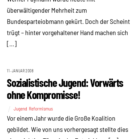
überwältigender Mehrheit zum
Bundesparteiobmann gekürt. Doch der Scheint
trügt – hinter vorgehaltener Hand machen sich
[…]
11. JANUAR 2008
Sozialistische Jugend: Vorwärts
ohne Kompromisse!
Jugend
,
Reformismus
Vor einem Jahr wurde die Große Koalition
gebildet. Wie von uns vorhergesagt stellte dies