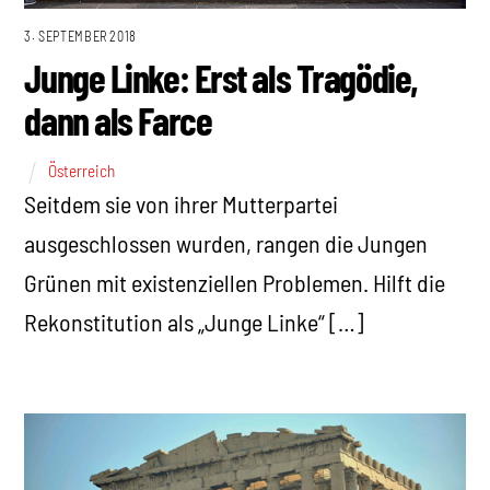
3. SEPTEMBER 2018
Junge Linke: Erst als Tragödie,
dann als Farce
Österreich
Seitdem sie von ihrer Mutterpartei
ausgeschlossen wurden, rangen die Jungen
Grünen mit existenziellen Problemen. Hilft die
Rekonstitution als „Junge Linke“ […]