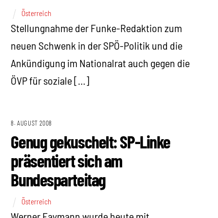
Österreich
Stellungnahme der Funke-Redaktion zum
neuen Schwenk in der SPÖ-Politik und die
Ankündigung im Nationalrat auch gegen die
ÖVP für soziale […]
8. AUGUST 2008
Genug gekuschelt: SP-Linke
präsentiert sich am
Bundesparteitag
Österreich
Werner Faymann wurde heute mit