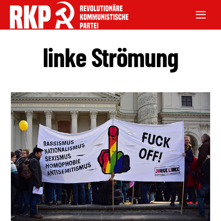
linke Strömung