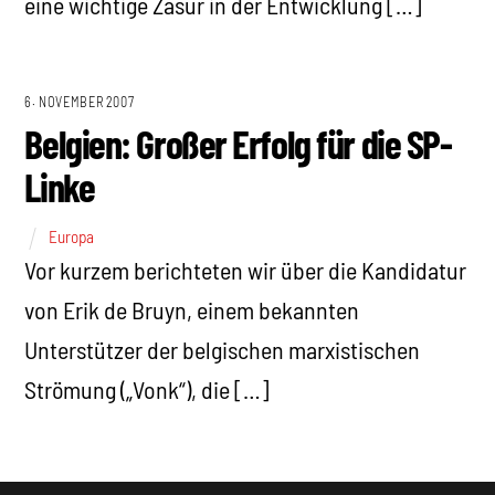
eine wichtige Zäsur in der Entwicklung […]
6. NOVEMBER 2007
Belgien: Großer Erfolg für die SP-
Linke
Europa
Vor kurzem berichteten wir über die Kandidatur
von Erik de Bruyn, einem bekannten
Unterstützer der belgischen marxistischen
Strömung („Vonk“), die […]