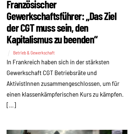
Französischer
Gewerkschaftsführer: „Das Ziel
der CGT muss sein, den
Kapitalismus zu beenden“
Betrieb & Gewerkschaft
In Frankreich haben sich in der stärksten
Gewerkschaft CGT Betriebsräte und
AktivistInnen zusammengeschlossen, um für
einen klassenkämpferischen Kurs zu kämpfen.
[…]