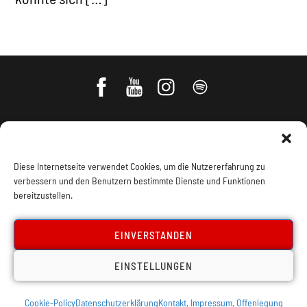
Diese Internetseite verwendet Cookies, um die Nutzererfahrung zu
verbessern und den Benutzern bestimmte Dienste und Funktionen
bereitzustellen.
Impressum, Offenlegung
Cookie Policy
EINVERSTANDEN
EINSTELLUNGEN
Datenschutz
Kontakt
Cookie-Policy
Datenschutzerklärung
Kontakt, Impressum, Offenlegung