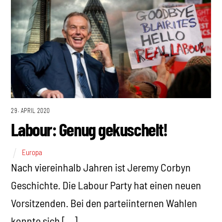
29. APRIL 2020
Labour: Genug gekuschelt!
Europa
Nach viereinhalb Jahren ist Jeremy Corbyn
Geschichte. Die Labour Party hat einen neuen
Vorsitzenden. Bei den parteiinternen Wahlen
konnte sich […]