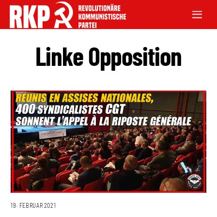
Linke Opposition
19. FEBRUAR 2021