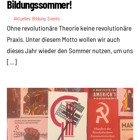
Bildungssommer!
Aktuelles
,
Bildung
,
Events
Ohne revolutionäre Theorie keine revolutionäre
Praxis. Unter diesem Motto wollen wir auch
dieses Jahr wieder den Sommer nutzen, um uns
[…]