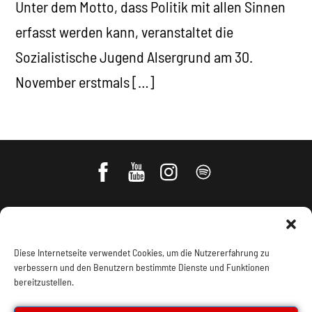
Unter dem Motto, dass Politik mit allen Sinnen
erfasst werden kann, veranstaltet die
Sozialistische Jugend Alsergrund am 30.
November erstmals […]
Diese Internetseite verwendet Cookies, um die Nutzererfahrung zu
verbessern und den Benutzern bestimmte Dienste und Funktionen
bereitzustellen.