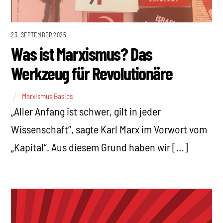
23. SEPTEMBER 2025
Was ist Marxismus? Das
Werkzeug für Revolutionäre
Marxismus Basics
„Aller Anfang ist schwer, gilt in jeder
Wissenschaft“, sagte Karl Marx im Vorwort vom
„Kapital“. Aus diesem Grund haben wir […]