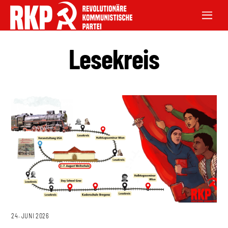
Lesekreis
24. JUNI 2026