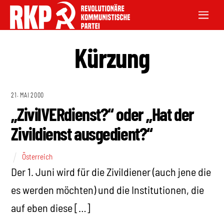
Kürzung
21. MAI 2000
„ZivilVERdienst?“ oder „Hat der
Zivildienst ausgedient?“
Österreich
Der 1. Juni wird für die Zivildiener (auch jene die
es werden möchten) und die Institutionen, die
auf eben diese […]