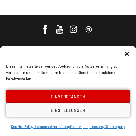
Diese Internetseite verwendet Cookies, um die Nutzererfahrung zu
verbessern und den Benutzern bestimmte Dienste und Funktionen
bereitzustellen.
Impressum, Offenlegung
Cookie Policy
EINVERSTANDEN
Datenschutz
Kontakt
EINSTELLUNGEN
Cookie-Policy
Datenschutzerklärung
Kontakt, Impressum, Offenlegung