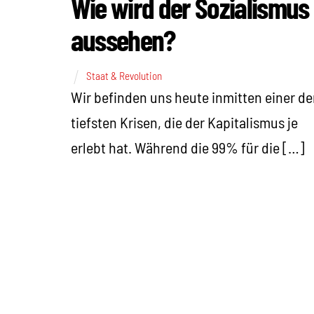
Wie wird der Sozialismus
aussehen?
Staat & Revolution
Wir befinden uns heute inmitten einer de
tiefsten Krisen, die der Kapitalismus je
erlebt hat. Während die 99% für die […]