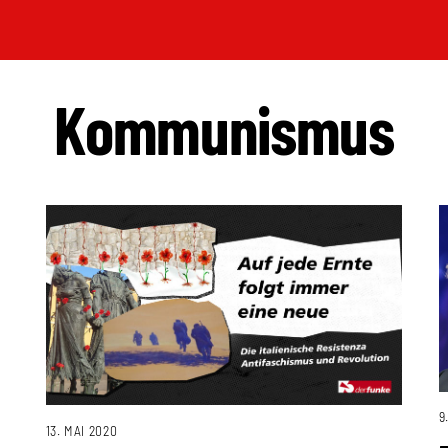
Kommunismus
9
13. MAI 2020