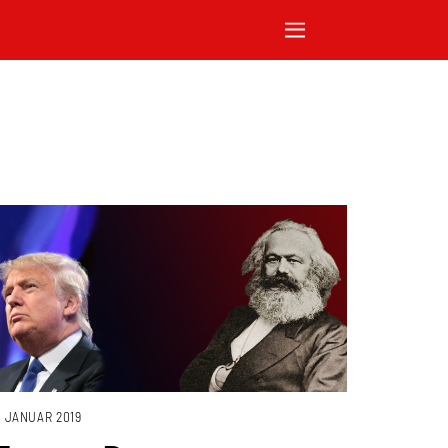
. JANUAR 2019