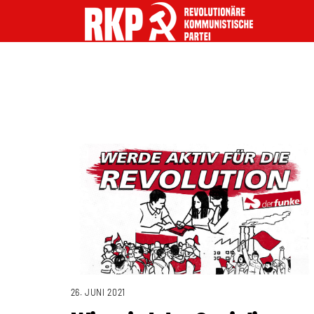
26. JUNI 2021