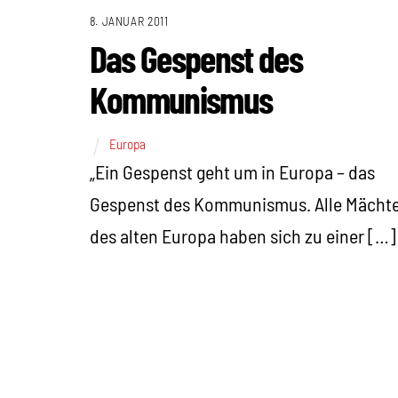
8. JANUAR 2011
Das Gespenst des
Kommunismus
Europa
„Ein Gespenst geht um in Europa – das
Gespenst des Kommunismus. Alle Mächt
des alten Europa haben sich zu einer […]