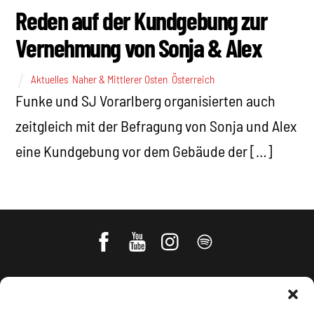
Reden auf der Kundgebung zur
Vernehmung von Sonja & Alex
Aktuelles
,
Naher & Mittlerer Osten
,
Österreich
Funke und SJ Vorarlberg organisierten auch
zeitgleich mit der Befragung von Sonja und Alex
eine Kundgebung vor dem Gebäude der […]