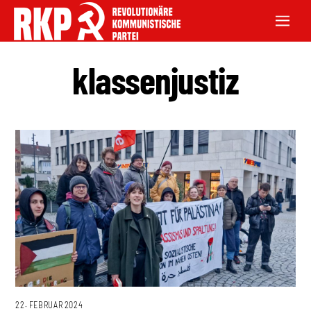
klassenjustiz
22. FEBRUAR 2024