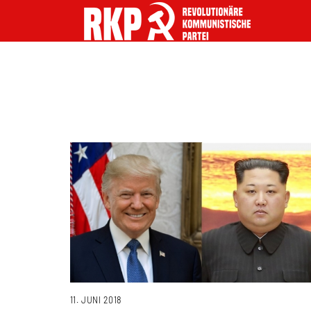
11. JUNI 2018