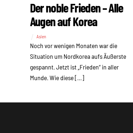
Der noble Frieden – Alle
Augen auf Korea
Asien
Noch vor wenigen Monaten war die
Situation um Nordkorea aufs Äußerste
gespannt. Jetzt ist „Frieden“ in aller
Munde. Wie diese […]