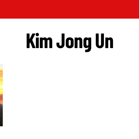
Kim Jong Un