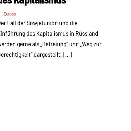
Europa
er Fall der Sowjetunion und die
inführung des Kapitalismus in Russland
erden gerne als „Befreiung“ und „Weg zur
erechtigkeit“ dargestellt. […]