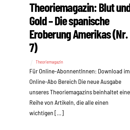
Theoriemagazin: Blut un
Gold – Die spanische
Eroberung Amerikas (Nr.
7)
Theoriemagazin
Für Online-AbonnentInnen: Download im
Online-Abo Bereich Die neue Ausgabe
unseres Theoriemagazins beinhaltet eine
Reihe von Artikeln, die alle einen
wichtigen […]