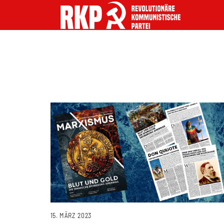
15. MÄRZ 2023