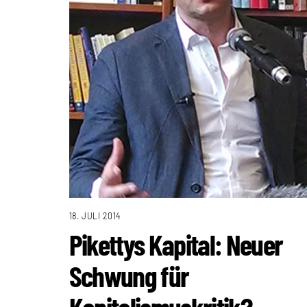
18. JULI 2014
Pikettys Kapital: Neuer
Schwung für
Kapitalismuskritik?