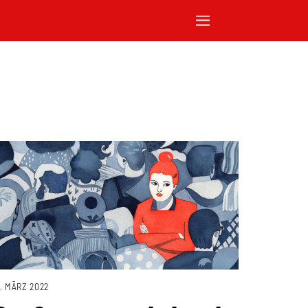
1. MÄRZ 2022