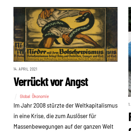
14. APRIL 2021
Verrückt vor Angst
Global
,
Ökonomie
Im Jahr 2008 stürzte der Weltkapitalismus
1
in eine Krise, die zum Auslöser für
Massenbewegungen auf der ganzen Welt