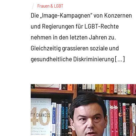
Frauen & LGBT
Die „Image-Kampagnen“ von Konzernen
und Regierungen für LGBT-Rechte
nehmen in den letzten Jahren zu.
Gleichzeitig grassieren soziale und
gesundheitliche Diskriminierung […]