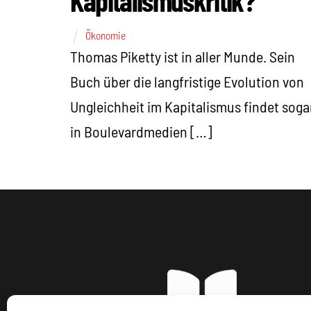
Ökonomie
Thomas Piketty ist in aller Munde. Sein
Buch über die langfristige Evolution von
Ungleichheit im Kapitalismus findet soga
in Boulevardmedien […]