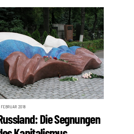
. FEBRUAR 2018
Russland: Die Segnungen
des Kapitalismus