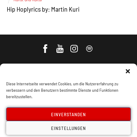
Hip Hoplyrics by: Martin Kuri
Diese Internetseite verwendet Cookies, um die Nutzererfahrung zu
verbessern und den Benutzern bestimmte Dienste und Funktionen
bereitzustellen.
Impressum, Offenlegung
Cookie Policy
EINVERSTANDEN
EINSTELLUNGEN
Datenschutz
Kontakt