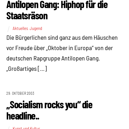
Antilopen Gang: Hiphop für die
Staatsräson
Aktuelles
,
Jugend
Die Bürgerlichen sind ganz aus dem Häuschen
vor Freude über „Oktober in Europa“ von der
deutschen Rapgruppe Antilopen Gang.
„Großartiges […]
29. OKTOBER 2003
„Socialism rocks you“ die
headline..
Kunst und Kultur