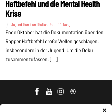
Haftbefehl und die Mental Health
Krise
Jugend
,
Kunst und Kultur
,
Unterdrückung
Ende Oktober hat die Dokumentation über den
Rapper Haftbefehl große Wellen geschlagen,
insbesondere in der Jugend. Um die Doku
zusammenzufassen, […]