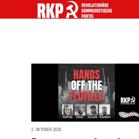
2. OKTOBER 2025