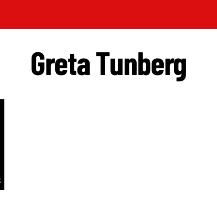
Greta Tunberg