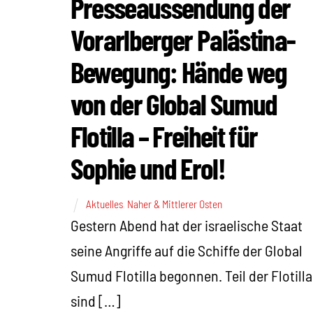
Presseaussendung der
Vorarlberger Palästina-
Bewegung: Hände weg
von der Global Sumud
Flotilla – Freiheit für
Sophie und Erol!
Aktuelles
,
Naher & Mittlerer Osten
Gestern Abend hat der israelische Staat
seine Angriffe auf die Schiffe der Global
Sumud Flotilla begonnen. Teil der Flotilla
sind […]