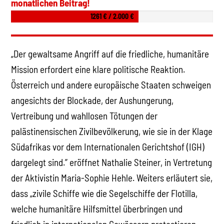
monatlichen Beitrag!
1261 € / 2.000 €
„Der gewaltsame Angriff auf die friedliche, humanitäre
Mission erfordert eine klare politische Reaktion.
Österreich und andere europäische Staaten schweigen
angesichts der Blockade, der Aushungerung,
Vertreibung und wahllosen Tötungen der
palästinensischen Zivilbevölkerung, wie sie in der Klage
Südafrikas vor dem Internationalen Gerichtshof (IGH)
dargelegt sind.” eröffnet Nathalie Steiner, in Vertretung
der Aktivistin Maria-Sophie Hehle. Weiters erläutert sie,
dass „zivile Schiffe wie die Segelschiffe der Flotilla,
welche humanitäre Hilfsmittel überbringen und