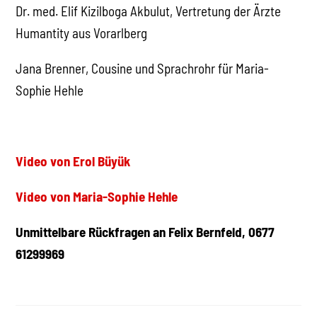
Dr. med. Elif Kizilboga Akbulut, Vertretung der Ärzte
Humantity aus Vorarlberg
Jana Brenner, Cousine und Sprachrohr für Maria-
Sophie Hehle
Video von Erol Büyük
Video von Maria-Sophie Hehle
Unmittelbare Rückfragen an Felix Bernfeld, 0677
61299969