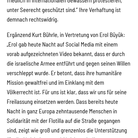
friedlich in internationalen Gewässern protestieren,
unter Seerecht geschützt sind.” Ihre Verhaftung ist
demnach rechtswidrig.
Ergänzend Kurt Bührle, in Vertretung von Erol Büyük:
„Erol gab heute Nacht auf Social Media mit einem
vorab aufgezeichneten Video bekannt, dass er durch
die israelische Armee entführt und gegen seinen Willen
verschleppt wurde. Er betont, dass ihre humanitäre
Mission gewaltfrei und im Einklang mit dem
Völkerrecht ist. Für uns ist klar, dass wir uns für seine
Freilassung einsetzen werden. Dass bereits heute
Nacht in ganz Europa zehntausende Menschen in
Solidarität mit der Flotilla auf die Straße gegangen
sind, zeigt wie groß und grenzenlos die Unterstützung