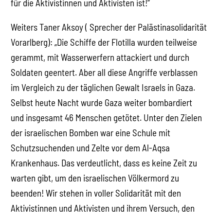
für die Aktivistinnen und Aktivisten ist!“
Weiters Taner Aksoy ( Sprecher der Palästinasolidarität
Vorarlberg): „Die Schiffe der Flotilla wurden teilweise
gerammt, mit Wasserwerfern attackiert und durch
Soldaten geentert. Aber all diese Angriffe verblassen
im Vergleich zu der täglichen Gewalt Israels in Gaza.
Selbst heute Nacht wurde Gaza weiter bombardiert
und insgesamt 46 Menschen getötet. Unter den Zielen
der israelischen Bomben war eine Schule mit
Schutzsuchenden und Zelte vor dem Al-Aqsa
Krankenhaus. Das verdeutlicht, dass es keine Zeit zu
warten gibt, um den israelischen Völkermord zu
beenden! Wir stehen in voller Solidarität mit den
Aktivistinnen und Aktivisten und ihrem Versuch, den