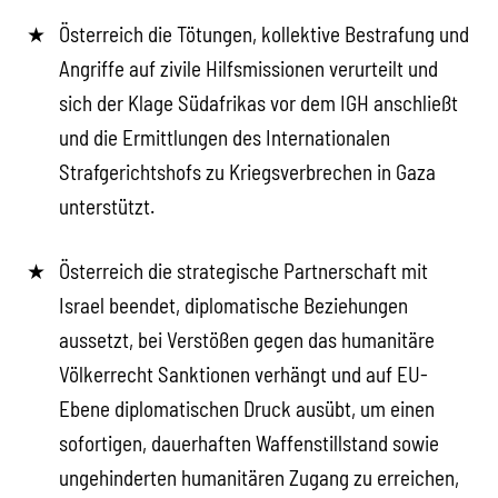
Österreich die Tötungen, kollektive Bestrafung und
Angriffe auf zivile Hilfsmissionen verurteilt und
sich der Klage Südafrikas vor dem IGH anschließt
und die Ermittlungen des Internationalen
Strafgerichtshofs zu Kriegsverbrechen in Gaza
unterstützt.
Österreich die strategische Partnerschaft mit
Israel beendet, diplomatische Beziehungen
aussetzt, bei Verstößen gegen das humanitäre
Völkerrecht Sanktionen verhängt und auf EU-
Ebene diplomatischen Druck ausübt, um einen
sofortigen, dauerhaften Waffenstillstand sowie
ungehinderten humanitären Zugang zu erreichen,