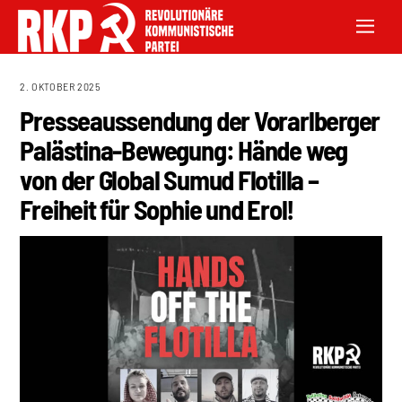
2. OKTOBER 2025
Presseaussendung der Vorarlberger
Palästina-Bewegung: Hände weg
von der Global Sumud Flotilla –
Freiheit für Sophie und Erol!