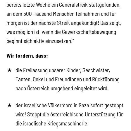
bereits letzte Woche ein Generalstreik stattgefunden,
an dem 500-Tausend Menschen teilnahmen und für
morgen ist der nächste Streik angekündigt! Das zeigt,
was möglich ist, wenn die Gewerkschaftsbewegung
beginnt sich aktiv einzusetzen!“
Wir fordern, dass:
die Freilassung unserer Kinder, Geschwister,
Tanten, Onkel und FreundInnen und Rückführung
nach Österreich umgehend eingeleitet wird.
der israelische Völkermord in Gaza sofort gestoppt
wird! Stoppt die österreichische Unterstützung für
die israelische Kriegsmaschinerie!