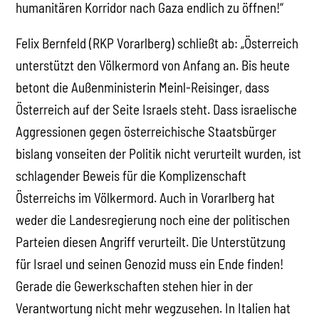
humanitären Korridor nach Gaza endlich zu öffnen!“
Felix Bernfeld (RKP Vorarlberg) schließt ab: „Österreich
unterstützt den Völkermord von Anfang an. Bis heute
betont die Außenministerin Meinl-Reisinger, dass
Österreich auf der Seite Israels steht. Dass israelische
Aggressionen gegen österreichische Staatsbürger
bislang vonseiten der Politik nicht verurteilt wurden, ist
schlagender Beweis für die Komplizenschaft
Österreichs im Völkermord. Auch in Vorarlberg hat
weder die Landesregierung noch eine der politischen
Parteien diesen Angriff verurteilt. Die Unterstützung
für Israel und seinen Genozid muss ein Ende finden!
Gerade die Gewerkschaften stehen hier in der
Verantwortung nicht mehr wegzusehen. In Italien hat