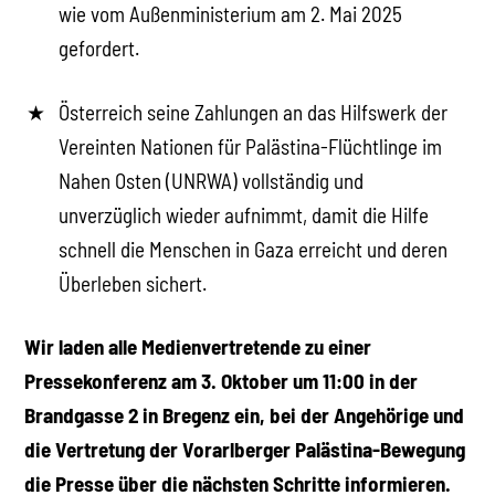
wie vom Außenministerium am 2. Mai 2025
gefordert.
Österreich seine Zahlungen an das Hilfswerk der
Vereinten Nationen für Palästina-Flüchtlinge im
Nahen Osten (UNRWA) vollständig und
unverzüglich wieder aufnimmt, damit die Hilfe
schnell die Menschen in Gaza erreicht und deren
Überleben sichert.
Wir laden alle Medienvertretende zu einer
Pressekonferenz am 3. Oktober um 11:00 in der
Brandgasse 2 in Bregenz ein, bei der Angehörige und
die Vertretung der Vorarlberger Palästina-Bewegung
die Presse über die nächsten Schritte informieren.