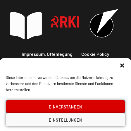
Impressum, Offenlegung
Cookie Policy
Datenschutz
Kontakt
Diese Internetseite verwendet Cookies, um die Nutzererfahrung zu
verbessern und den Benutzern bestimmte Dienste und Funktionen
bereitzustellen.
EINVERSTANDEN
EINSTELLUNGEN