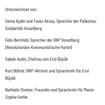
Unterzeichnet von:
Sema Aydin und Taner Aksoy, Sprecher der Palästina-
Solidarität Vorarlberg
Felix Bernfeld, Sprecher der RKP Vorarlberg
(Revolutionäre Kommunistische Partei)
Sabah Aydin, Ehefrau von Erol Büyük
Kurt Bührle, RKP-Aktivist und Sprachrohr für Erol
Büyük
Nathalie Steiner, Freundin und Sprachrohr für Maria-
Sophie Hehle