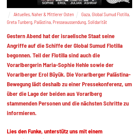
Aktuelles
,
Naher & Mittlerer Osten
Gaza
,
Global Sumud Flotilla
,
Greta Tunberg
,
Palästina
,
Presseaussendung
,
Solidarität
Gestern Abend hat der israelische Staat seine
Angriffe auf die Schiffe der Global Sumud Flotilla
begonnen. Teil der Flotilla sind auch die
Vorarlbergerin Maria-Sophie Hehle sowie der
Vorarlberger Erol Büyük. Die Vorarlberger Palästina-
Bewegung lädt deshalb zu einer Pressekonferenz, um
über die Lage der beiden aus Vorarlberg
stammenden Personen und die nächsten Schritte zu
informieren.
Lies den Funke, unterstütz uns mit einem