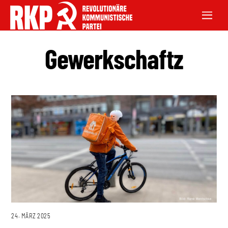
Gewerkschaftz
24. MÄRZ 2025