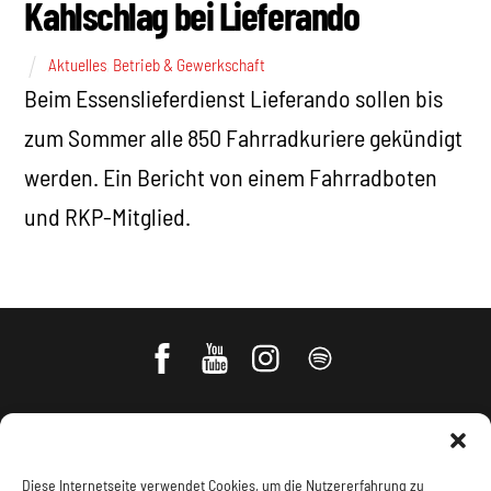
Kahlschlag bei Lieferando
Aktuelles
,
Betrieb & Gewerkschaft
Beim Essenslieferdienst Lieferando sollen bis
zum Sommer alle 850 Fahrradkuriere gekündigt
werden. Ein Bericht von einem Fahrradboten
und RKP-Mitglied.
Diese Internetseite verwendet Cookies, um die Nutzererfahrung zu