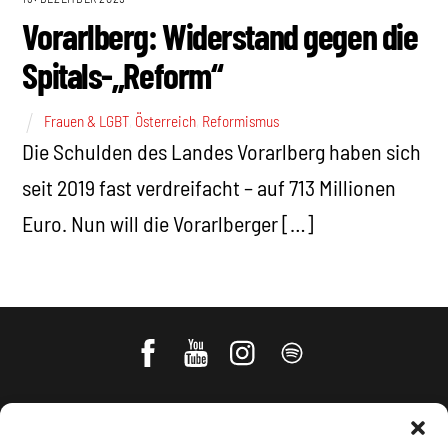
Vorarlberg: Widerstand gegen die
Spitals-„Reform“
Frauen & LGBT
,
Österreich
,
Reformismus
Die Schulden des Landes Vorarlberg haben sich
seit 2019 fast verdreifacht – auf 713 Millionen
Euro. Nun will die Vorarlberger […]