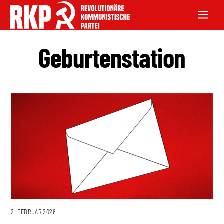
Geburtenstation
2. FEBRUAR 2026