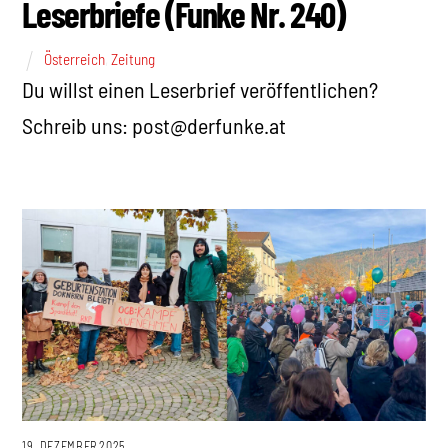
Leserbriefe (Funke Nr. 240)
Österreich
,
Zeitung
Du willst einen Leserbrief veröffentlichen?
Schreib uns: post@derfunke.at
19. DEZEMBER 2025