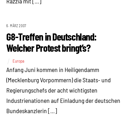
Razzia mit […]
6. MÄRZ 2007
G8-Treffen in Deutschland:
Welcher Protest bringt’s?
Europa
Anfang Juni kommen in Heiligendamm
(Mecklenburg Vorpommern) die Staats- und
Regierungschefs der acht wichtigsten
Industrienationen auf Einladung der deutschen
Bundeskanzlerin […]