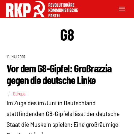
G8
11. MAI 2007
Vor dem G8-Gipfel: Großrazzia
gegen die deutsche Linke
Europa
Im Zuge des im Juni in Deutschland
stattfindenden G8-Gipfels lässt der deutsche
Staat die Muskeln spielen: Eine großräumige