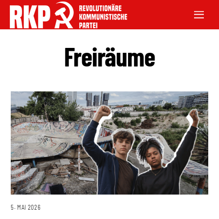
Freiräume
5. MAI 2026