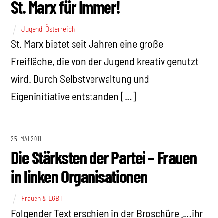
St. Marx für Immer!
Jugend
,
Österreich
St. Marx bietet seit Jahren eine große
Freifläche, die von der Jugend kreativ genutzt
wird. Durch Selbstverwaltung und
Eigeninitiative entstanden […]
25. MAI 2011
Die Stärksten der Partei – Frauen
in linken Organisationen
Frauen & LGBT
Folgender Text erschien in der Broschüre „…ihr