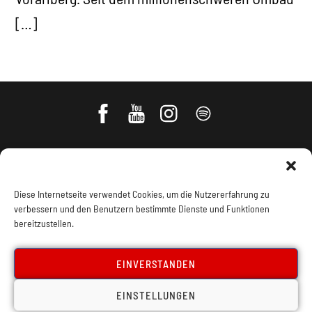
[…]
Diese Internetseite verwendet Cookies, um die Nutzererfahrung zu
verbessern und den Benutzern bestimmte Dienste und Funktionen
bereitzustellen.
Impressum, Offenlegung
Cookie Policy
EINVERSTANDEN
EINSTELLUNGEN
Datenschutz
Kontakt