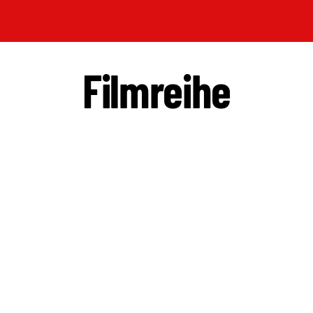
Filmreihe