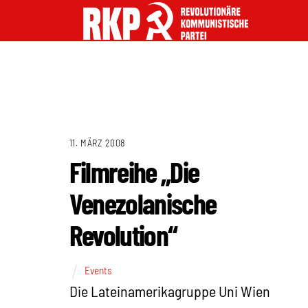
11. MÄRZ 2008
Filmreihe „Die
Venezolanische
Revolution“
Events
Die Lateinamerikagruppe Uni Wien